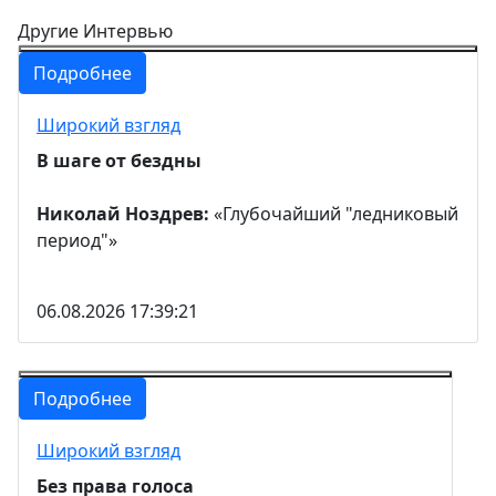
Другие Интервью
Подробнее
Широкий взгляд
В шаге от бездны
Николай Ноздрев:
«Глубочайший "ледниковый
период"»
06.08.2026 17:39:21
Подробнее
Широкий взгляд
Без права голоса