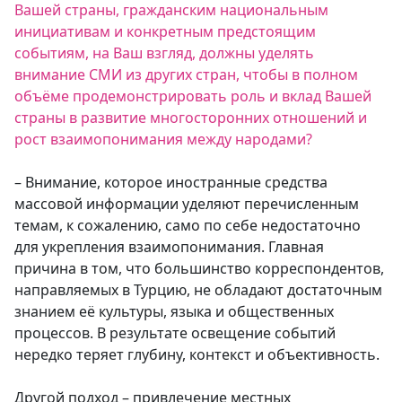
Вашей страны, гражданским национальным
инициативам и конкретным предстоящим
событиям, на Ваш взгляд, должны уделять
внимание СМИ из других стран, чтобы в полном
объёме продемонстрировать роль и вклад Вашей
страны в развитие многосторонних отношений и
рост взаимопонимания между народами?
– Внимание, которое иностранные средства
массовой информации уделяют перечисленным
темам, к сожалению, само по себе недостаточно
для укрепления взаимопонимания. Главная
причина в том, что большинство корреспондентов,
направляемых в Турцию, не обладают достаточным
знанием её культуры, языка и общественных
процессов. В результате освещение событий
нередко теряет глубину, контекст и объективность.
Другой подход – привлечение местных