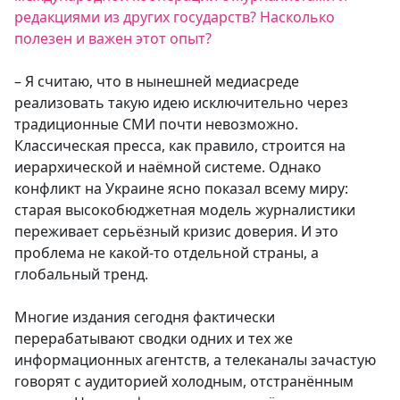
редакциями из других государств? Насколько
полезен и важен этот опыт?
– Я считаю, что в нынешней медиасреде
реализовать такую идею исключительно через
традиционные СМИ почти невозможно.
Классическая пресса, как правило, строится на
иерархической и наёмной системе. Однако
конфликт на Украине ясно показал всему миру:
старая высокобюджетная модель журналистики
переживает серьёзный кризис доверия. И это
проблема не какой-то отдельной страны, а
глобальный тренд.
Многие издания сегодня фактически
перерабатывают сводки одних и тех же
информационных агентств, а телеканалы зачастую
говорят с аудиторией холодным, отстранённым