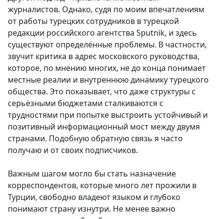
журналистов. Однако, судя по моим впечатлениям
от работы турецких сотрудников в турецкой
редакции российского агентства Sputnik, и здесь
существуют определённые проблемы. В частности,
звучит критика в адрес московского руководства,
которое, по мнению многих, не до конца понимает
местные реалии и внутреннюю динамику турецкого
общества. Это показывает, что даже структуры с
серьёзными бюджетами сталкиваются с
трудностями при попытке выстроить устойчивый и
позитивный информационный мост между двумя
странами. Подобную обратную связь я часто
получаю и от своих подписчиков.
Важным шагом могло бы стать назначение
корреспондентов, которые много лет прожили в
Турции, свободно владеют языком и глубоко
понимают страну изнутри. Не менее важно