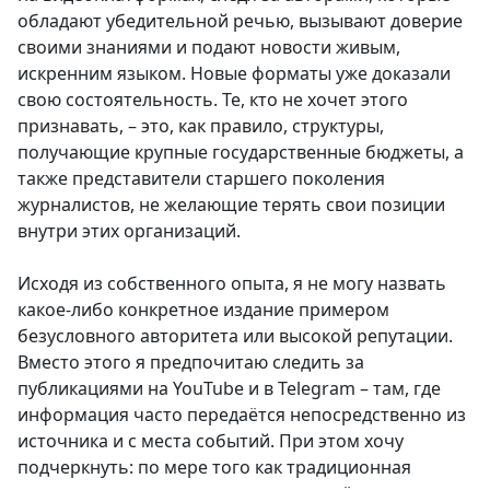
обладают убедительной речью, вызывают доверие
своими знаниями и подают новости живым,
искренним языком. Новые форматы уже доказали
свою состоятельность. Те, кто не хочет этого
признавать, – это, как правило, структуры,
получающие крупные государственные бюджеты, а
также представители старшего поколения
журналистов, не желающие терять свои позиции
внутри этих организаций.
Исходя из собственного опыта, я не могу назвать
какое-либо конкретное издание примером
безусловного авторитета или высокой репутации.
Вместо этого я предпочитаю следить за
публикациями на YouTube и в Telegram – там, где
информация часто передаётся непосредственно из
источника и с места событий. При этом хочу
подчеркнуть: по мере того как традиционная