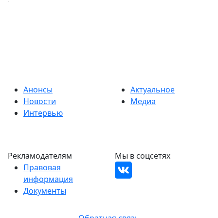
Анонсы
Актуальное
Новости
Медиа
Интервью
Рекламодателям
Мы в соцсетях
Правовая
информация
Документы