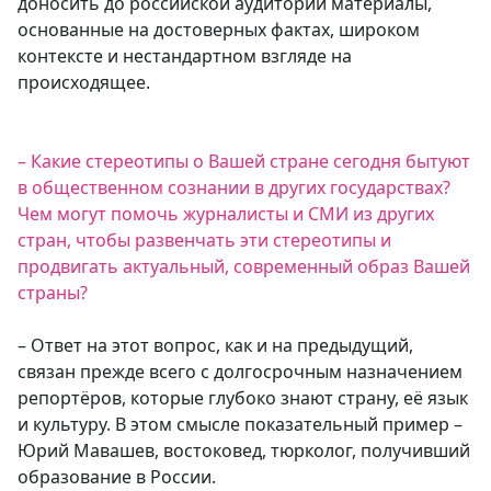
доносить до российской аудитории материалы,
основанные на достоверных фактах, широком
контексте и нестандартном взгляде на
происходящее.
– Какие стереотипы о Вашей стране сегодня бытуют
в общественном сознании в других государствах?
Чем могут помочь журналисты и СМИ из других
стран, чтобы развенчать эти стереотипы и
продвигать актуальный, современный образ Вашей
страны?
– Ответ на этот вопрос, как и на предыдущий,
связан прежде всего с долгосрочным назначением
репортёров, которые глубоко знают страну, её язык
и культуру. В этом смысле показательный пример –
Юрий Мавашев, востоковед, тюрколог, получивший
образование в России.