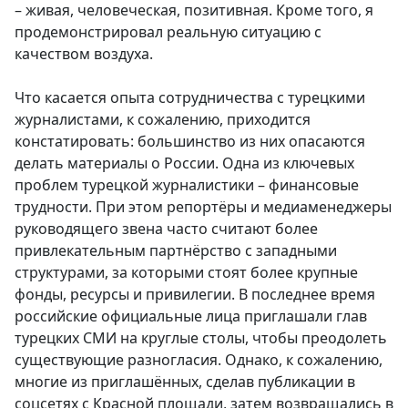
– живая, человеческая, позитивная. Кроме того, я
продемонстрировал реальную ситуацию с
качеством воздуха.
Что касается опыта сотрудничества с турецкими
журналистами, к сожалению, приходится
констатировать: большинство из них опасаются
делать материалы о России. Одна из ключевых
проблем турецкой журналистики – финансовые
трудности. При этом репортёры и медиаменеджеры
руководящего звена часто считают более
привлекательным партнёрство с западными
структурами, за которыми стоят более крупные
фонды, ресурсы и привилегии. В последнее время
российские официальные лица приглашали глав
турецких СМИ на круглые столы, чтобы преодолеть
существующие разногласия. Однако, к сожалению,
многие из приглашённых, сделав публикации в
соцсетях с Красной площади, затем возвращались в