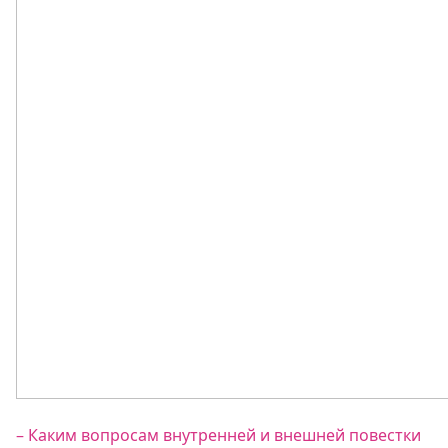
– Каким вопросам внутренней и внешней повестки