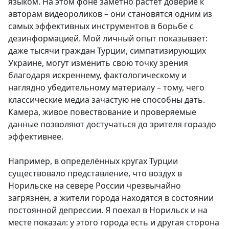
языком. На этом фоне заметно растёт доверие к
авторам видеороликов – они становятся одним из
самых эффективных инструментов в борьбе с
дезинформацией. Мой личный опыт показывает:
даже тысячи граждан Турции, симпатизирующих
Украине, могут изменить свою точку зрения
благодаря искреннему, фактологическому и
наглядно убедительному материалу – тому, чего
классические медиа зачастую не способны дать.
Камера, живое повествование и проверяемые
данные позволяют достучаться до зрителя гораздо
эффективнее.
Например, в определённых кругах Турции
существовало представление, что воздух в
Норильске на севере России чрезвычайно
загрязнён, а жители города находятся в состоянии
постоянной депрессии. Я поехал в Норильск и на
месте показал: у этого города есть и другая сторона