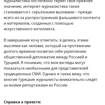
журналистика постепенно теряет своё прежнее
значение, интернет-журналистика также
сталкивается с серьёзными вызовами – прежде
всего из-за распространения фальшивого контента
и материалов, созданных с помощью
искусственного интеллекта.
В завершение хочу отметить: я делюсь этими
мыслями как человек, который на протяжении
долгого времени посвятил себя укреплению
общественной дипломатии между Россией и
Турцией. Я понимаю, что мои взгляды могут
показаться необычными для представителей
традиционных СМИ. Однако я также вижу, что
многие турецкие журналисты внимательно следят
за моими репортажами из России.
Справка о проекте: