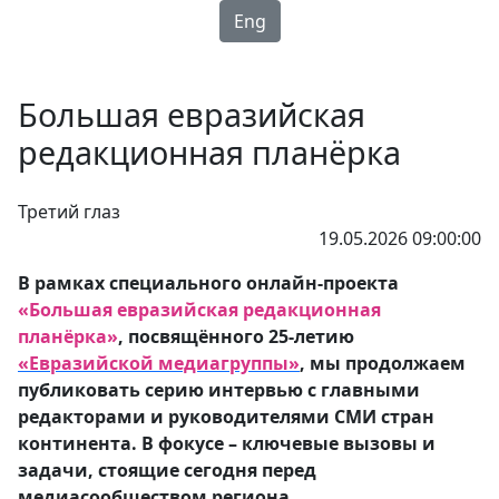
Eng
Большая евразийская
редакционная планёрка
Третий глаз
19.05.2026 09:00:00
В рамках специального онлайн-проекта
«Большая евразийская редакционная
планёрка»
, посвящённого 25-летию
«Евразийской медиагруппы»
, мы продолжаем
публиковать серию интервью с главными
редакторами и руководителями СМИ стран
континента. В фокусе – ключевые вызовы и
задачи, стоящие сегодня перед
медиасообществом региона.