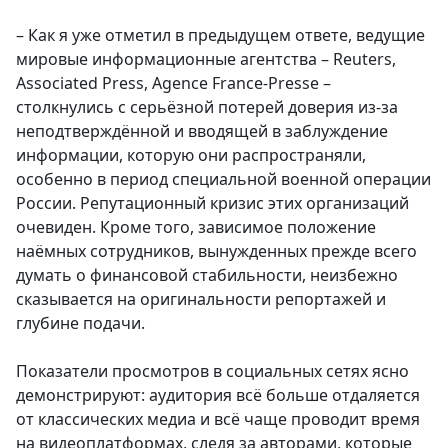
– Как я уже отметил в предыдущем ответе, ведущие
мировые информационные агентства – Reuters,
Associated Press, Agence France-Presse –
столкнулись с серьёзной потерей доверия из-за
неподтверждённой и вводящей в заблуждение
информации, которую они распространяли,
особенно в период специальной военной операции
России. Репутационный кризис этих организаций
очевиден. Кроме того, зависимое положение
наёмных сотрудников, вынужденных прежде всего
думать о финансовой стабильности, неизбежно
сказывается на оригинальности репортажей и
глубине подачи.
Показатели просмотров в социальных сетях ясно
демонстрируют: аудитория всё больше отдаляется
от классических медиа и всё чаще проводит время
на видеоплатформах, следя за авторами, которые