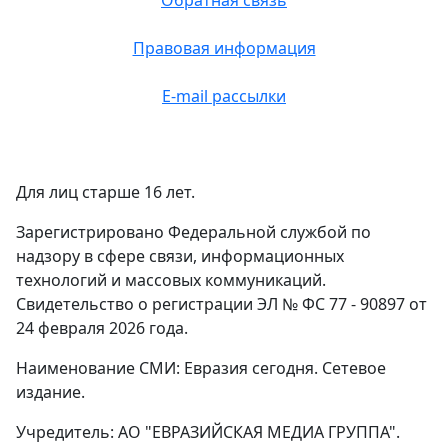
Обратная связь
Правовая информация
E-mail рассылки
Для лиц старше 16 лет.
Зарегистрировано Федеральной службой по
надзору в сфере связи, информационных
технологий и массовых коммуникаций.
Свидетельство о регистрации ЭЛ № ФС 77 - 90897 от
24 февраля 2026 года.
Наименование СМИ: Евразия сегодня. Сетевое
издание.
Учредитель: АО "ЕВРАЗИЙСКАЯ МЕДИА ГРУППА".