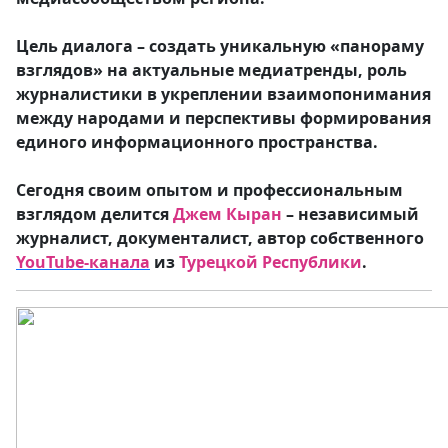
Цель диалога – создать уникальную «панораму
взглядов» на актуальные медиатренды, роль
журналистики в укреплении взаимопонимания
между народами и перспективы формирования
единого информационного пространства.
Сегодня своим опытом и профессиональным
взглядом делится
Джем Кыран
– независимый
журналист, документалист, автор собственного
YouTube-канала
из
Турецкой Республики
.