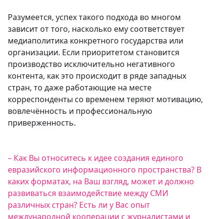
Разумеется, успех такого подхода во многом
зависит от того, насколько ему соответствует
медиаполитика конкретного государства или
организации. Если приоритетом становится
производство исключительно негативного
контента, как это происходит в ряде западных
стран, то даже работающие на месте
корреспонденты со временем теряют мотивацию,
вовлечённость и профессиональную
приверженность.
– Как Вы относитесь к идее создания единого
евразийского информационного пространства? В
каких форматах, на Ваш взгляд, может и должно
развиваться взаимодействие между СМИ
различных стран? Есть ли у Вас опыт
международной кооперации с журналистами и