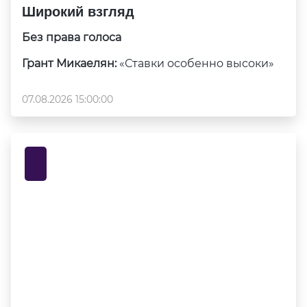
Широкий взгляд
Без права голоса
Грант Микаелян:
«Ставки особенно высоки»
07.08.2026 15:00:00