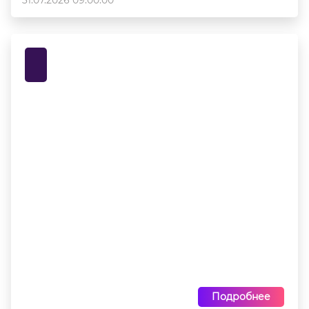
31.07.2026 09:00:00
Подробнее