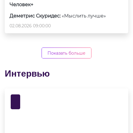
Человек+
Деметрис Скуридес:
«Мыслить лучше»
02.08.2026 09:00:00
Показать больше
Интервью