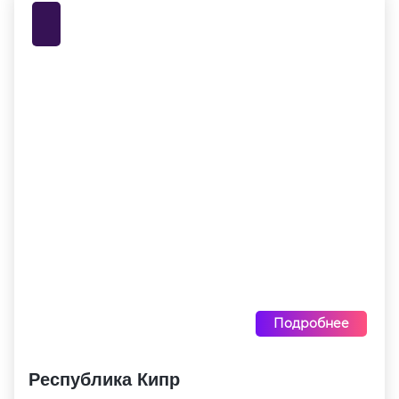
Подробнее
Республика Кипр