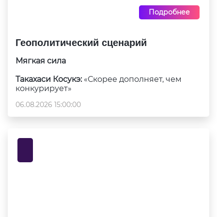
Подробнее
Геополитический сценарий
Мягкая сила
Такахаси Косукэ:
«Скорее дополняет, чем
конкурирует»
06.08.2026 15:00:00