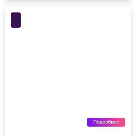
Подробнее