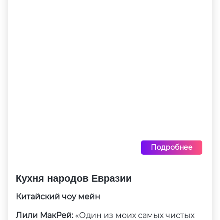
Подробнее
Кухня народов Евразии
Китайский чоу мейн
Лили МакРей:
«Один из моих самых чистых