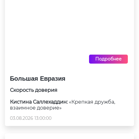
Подробнее
Большая Евразия
Скорость доверия
Кистина Саллехаддин:
«Крепкая дружба,
взаимное доверие»
03.08.2026 13:00:00