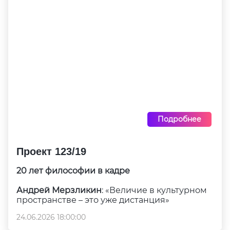
Подробнее
Проект 123/19
20 лет философии в кадре
Андрей Мерзликин
: «Величие в культурном
пространстве – это уже дистанция»
24.06.2026 18:00:00