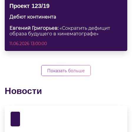
Проект 123/19
Дебют континента
Евгений Григорьев:
«Сократить дефицит
образа будущего в кинематографе»
11.06.2026 13:00:00
Показать больше
Новости