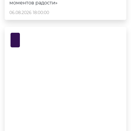
моментов радости»
06.08.2026 18:00:00