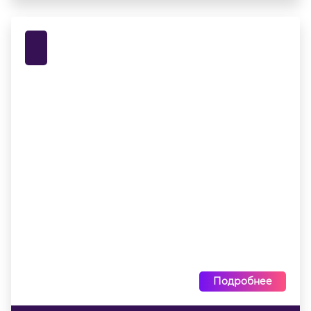
Подробнее