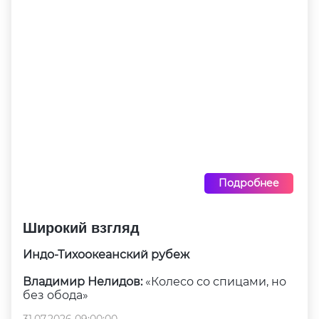
Подробнее
Широкий взгляд
Индо-Тихоокеанский рубеж
Владимир Нелидов:
«Колесо со спицами, но
без обода»