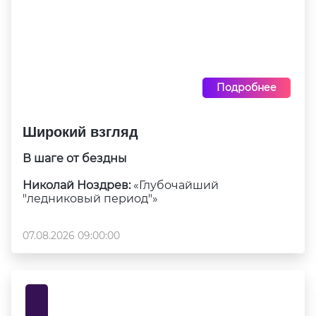
Подробнее
Широкий взгляд
В шаге от бездны
Николай Ноздрев:
«Глубочайший
"ледниковый период"»
07.08.2026 09:00:00