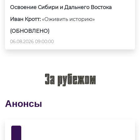
Освоение Сибири и Дальнего Востока
Иван Кротт:
«Оживить историю»
(ОБНОВЛЕНО)
06.08.2026 09:00:00
Анонсы