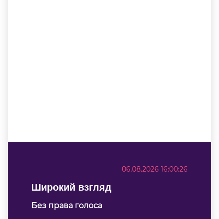
06.08.2026 16:00:26
Широкий взгляд
Без права голоса