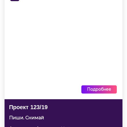
Подробнее
Проект 123/19
Пиши. Снимай