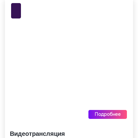
Подробнее
Видеотрансляция