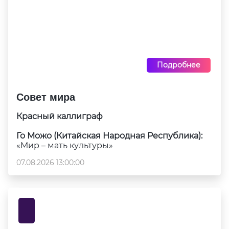
Подробнее
Совет мира
Красный каллиграф
Го Можо (Китайская Народная Республика):
«Мир – мать культуры»
07.08.2026 13:00:00