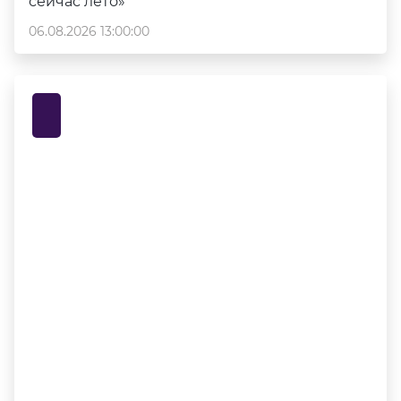
сейчас лето»
06.08.2026 13:00:00