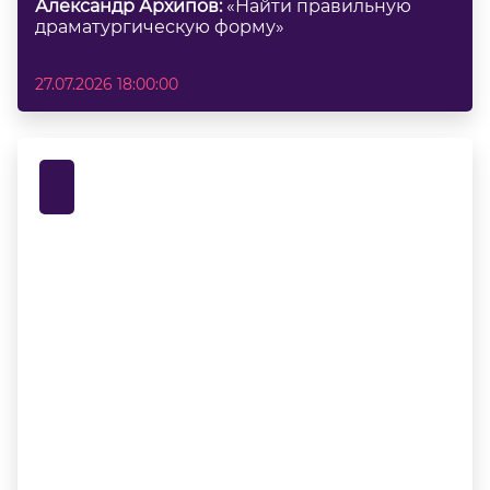
Александр Архипов:
«Найти правильную
драматургическую форму»
27.07.2026 18:00:00