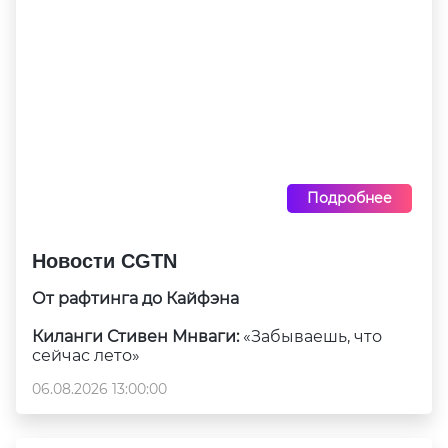
Подробнее
Новости CGTN
От рафтинга до Кайфэна
Киланги Стивен Мнваги:
«Забываешь, что
сейчас лето»
06.08.2026 13:00:00