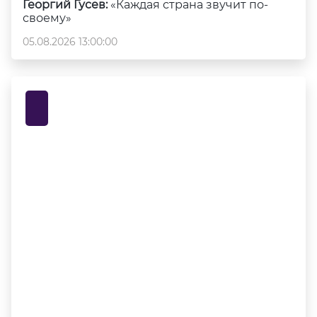
Георгий Гусев:
«Каждая страна звучит по-
своему»
05.08.2026 13:00:00