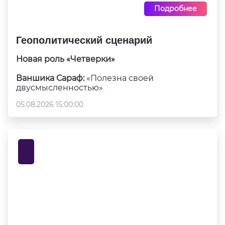
Подробнее
Геополитический сценарий
Новая роль «Четверки»
Ваншика Сараф:
«Полезна своей
двусмысленностью»
05.08.2026 15:00:00