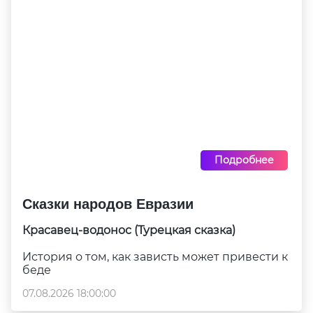
Подробнее
Сказки народов Евразии
Красавец-водонос (Турецкая сказка)
История о том, как зависть может привести к
беде
07.08.2026 18:00:00