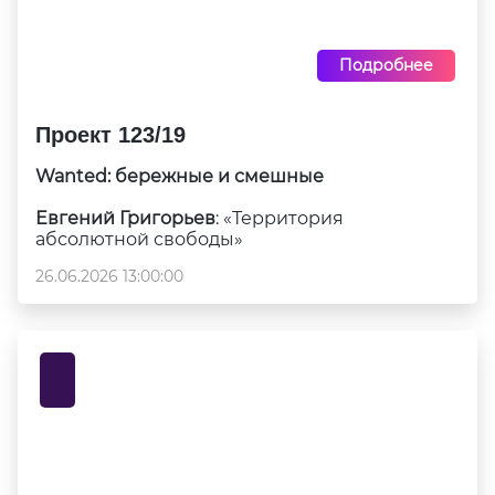
Подробнее
Проект 123/19
Wanted: бережные и смешные
Евгений Григорьев
: «Территория
абсолютной свободы»
26.06.2026 13:00:00