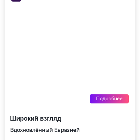
Подробнее
Широкий взгляд
Вдохновлённый Евразией