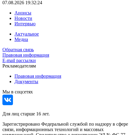
07.08.2026 19:32:24
Анонсы
Новости
Интервью
Актуальное
Медиа
Обратная связь
Правовая информация
E-mail рассылки
Рекламодателям
Правовая информация
Документы
Мы в соцсетях
Для лиц старше 16 лет.
Зарегистрировано Федеральной службой по надзору в сфере
связи, информационных технологий и массовых
коммуникаций. Свидетельство о регистрации ЭЛ № ФС 77 -