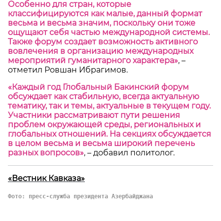
Особенно для стран, которые
классифицируются как малые, данный формат
весьма и весьма значим, поскольку они тоже
ощущают себя частью международной системы.
Также форум создает возможность активного
вовлечения в организацию международных
мероприятий гуманитарного характера»
, –
отметил Ровшан Ибрагимов.
«Каждый год Глобальный Бакинский форум
обсуждает как стабильную, всегда актуальную
тематику, так и темы, актуальные в текущем году.
Участники рассматривают пути решения
проблем окружающей среды, региональных и
глобальных отношений. На секциях обсуждается
в целом весьма и весьма широкий перечень
разных вопросов»
, – добавил политолог.
«Вестник Кавказа»
Фото: пресс-служба президента Азербайджана