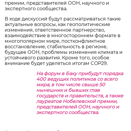
премии, представителей ООН, научного и
экспертного сообщества.
В ходе дискуссий будут рассматриваться такие
актуальные вопросы, как геополитические
изменения, ответственное партнерство,
взаимодействие в многостороннем формате в
многополярном мире, постконфликтное
восстановление, стабильность в регионе,
будущее ООН, проблемы изменения климата и
устойчивого развития. Кроме того, особое
внимание будет уделяться итогам COP29.
На форум в Баку прибудут порядка
400 ведущих политиков со всего
мира, в том числе свыше 50
нынешних и бывших глав
государств и правительств, а также
лауреатов Нобелевской премии,
представителей ООН, научного и
экспертного сообщества.