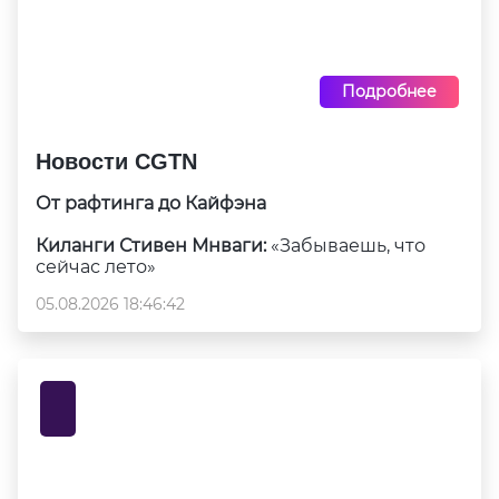
Подробнее
Новости CGTN
От рафтинга до Кайфэна
Киланги Стивен Мнваги:
«Забываешь, что
сейчас лето»
05.08.2026 18:46:42