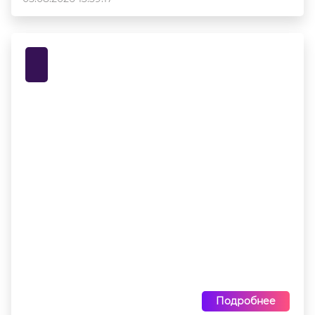
Подробнее