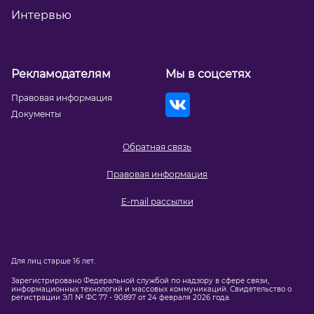
Интервью
Рекламодателям
Мы в соцсетях
Правовая информация
Документы
Обратная связь
Правовая информация
E-mail рассылки
Для лиц старше 16 лет.
Зарегистрировано Федеральной службой по надзору в сфере связи,
информационных технологий и массовых коммуникаций. Свидетельство о
регистрации ЭЛ № ФС 77 - 90897 от 24 февраля 2026 года.