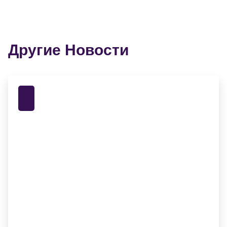
Другие Новости