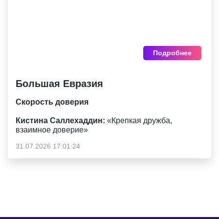
Подробнее
Большая Евразия
Скорость доверия
Кистина Саллехаддин:
«Крепкая дружба,
взаимное доверие»
31.07.2026 17:01:24