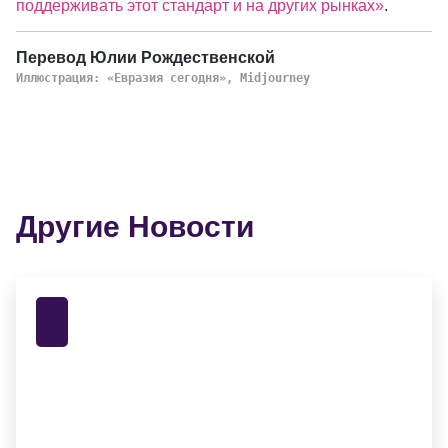
поддерживать этот стандарт и на других рынках»
.
Перевод Юлии Рождественской
Иллюстрация: «Евразия сегодня», Midjourney
Другие Новости