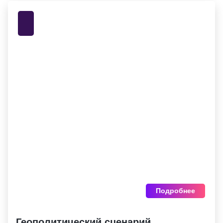
Подробнее
Геополитический сценарий