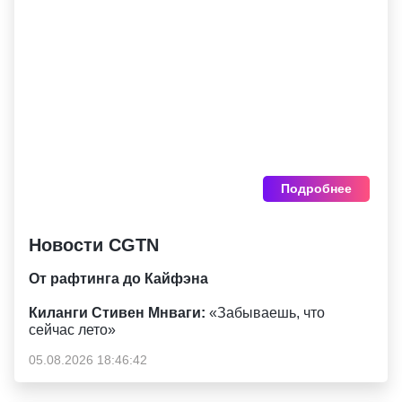
Подробнее
Новости CGTN
От рафтинга до Кайфэна
Киланги Стивен Мнваги:
«Забываешь, что
сейчас лето»
05.08.2026 18:46:42