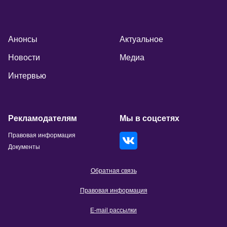
Анонсы
Актуальное
Новости
Медиа
Интервью
Рекламодателям
Мы в соцсетях
Правовая информация
Документы
Обратная связь
Правовая информация
E-mail рассылки