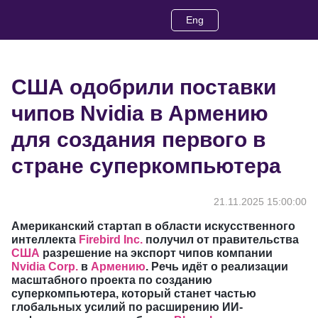
Eng
США одобрили поставки
чипов Nvidia в Армению
для создания первого в
стране суперкомпьютера
21.11.2025 15:00:00
Американский стартап в области искусственного
интеллекта
Firebird Inc.
получил от правительства
США
разрешение на экспорт чипов компании
Nvidia Corp.
в
Армению
. Речь идёт о реализации
масштабного проекта по созданию
суперкомпьютера, который станет частью
глобальных усилий по расширению ИИ-