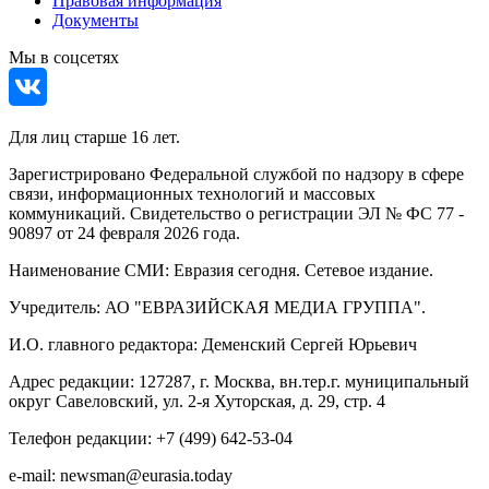
Правовая информация
Документы
Мы в соцсетях
Для лиц старше 16 лет.
Зарегистрировано Федеральной службой по надзору в сфере
связи, информационных технологий и массовых
коммуникаций. Свидетельство о регистрации ЭЛ № ФС 77 -
90897 от 24 февраля 2026 года.
Наименование СМИ: Евразия сегодня. Сетевое издание.
Учредитель: АО "ЕВРАЗИЙСКАЯ МЕДИА ГРУППА".
И.О. главного редактора: Деменский Сергей Юрьевич
Адрес редакции: 127287, г. Москва, вн.тер.г. муниципальный
округ Савеловский, ул. 2-я Хуторская, д. 29, стр. 4
Телефон редакции: +7 (499) 642-53-04
e-mail: newsman@eurasia.today