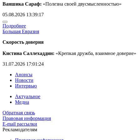
Ваншика Сараф:
«Полезна своей двусмысленностью»
05.08.2026 13:39:17
Подробнее
Большая Евразия
Скорость доверия
Кистина Саллехаддин:
«Крепкая дружба, взаимное доверие»
31.07.2026 17:01:24
Анонсы
Новости
Интервью
Актуальное
Медиа
Обратная связь
Правовая информация
E-mail рассылки
Рекламодателям