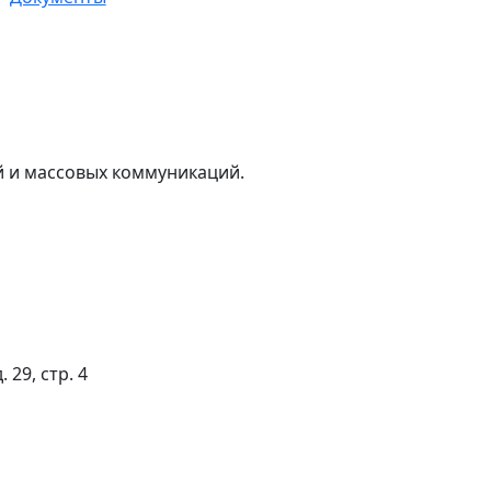
й и массовых коммуникаций.
 29, стр. 4