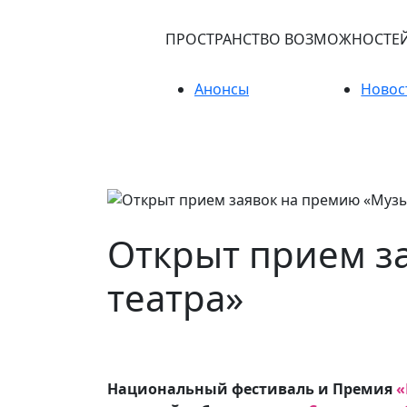
ПРОСТРАНСТВО ВОЗМОЖНОСТЕ
Анонсы
Новос
Открыт прием з
театра»
Национальный фестиваль и Премия
«