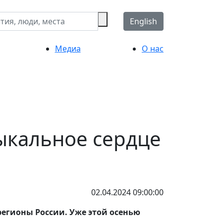
English
Медиа
О нас
ыкальное сердце
02.04.2024 09:00:00
егионы России. Уже этой осенью