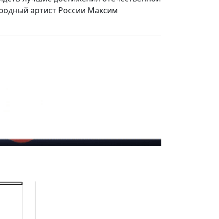
ародный артист России Максим