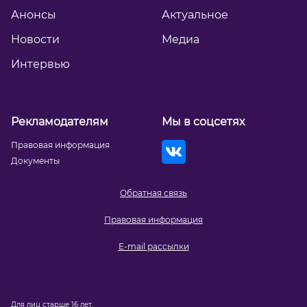
Анонсы
Актуальное
Новости
Медиа
Интервью
Рекламодателям
Мы в соцсетях
Правовая информация
Документы
Обратная связь
Правовая информация
E-mail рассылки
Для лиц старше 16 лет.