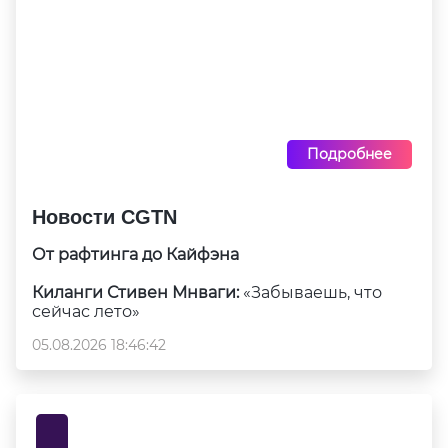
Подробнее
Новости CGTN
От рафтинга до Кайфэна
Киланги Стивен Мнваги:
«Забываешь, что
сейчас лето»
05.08.2026 18:46:42