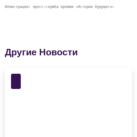
Иллюстрация: пресс-служба премии «История будущего»
Другие Новости