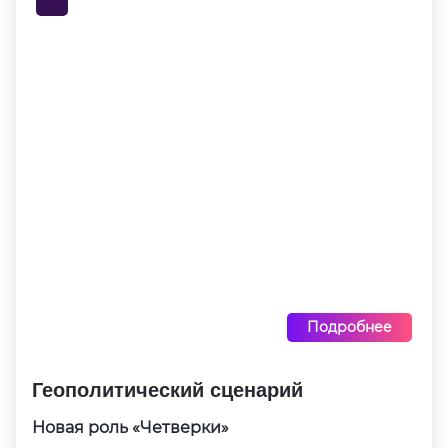
Подробнее
Геополитический сценарий
Новая роль «Четверки»