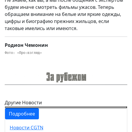
будем иначе смотреть фильмы ужасов. Теперь
обращаем внимание на белые или яркие одежды,
цифры и биографию прежних жильцов, если
таковые имелись или имеются.
Родион Чемонин
Фото: «Про:взгляд»
Другие Новости
Подробнее
Новости CGTN