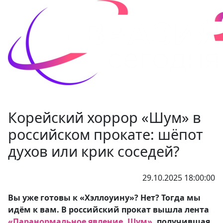
Корейский хоррор «Шум» в
российском прокате: шёпот
духов или крик соседей?
29.10.2025 18:00:00
Вы уже готовы к «Хэллоуину»? Нет? Тогда мы
идём к вам. В российский прокат вышла лента
«Паранормальное явление. Шум»
, получившая