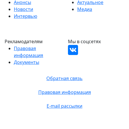
Анонсы
Актуальное
Новости
Медиа
Интервью
Рекламодателям
Мы в соцсетях
Правовая
информация
Документы
Обратная связь
Правовая информация
E-mail рассылки