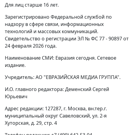
Для лиц старше 16 лет.
Зарегистрировано Федеральной службой по
надзору в сфере связи, информационных
технологий и массовых коммуникаций.
Свидетельство о регистрации ЭЛ № ФС 77 - 90897 от
24 февраля 2026 года.
Наименование СМИ: Евразия сегодня. Сетевое
издание.
Учредитель: АО "ЕВРАЗИЙСКАЯ МЕДИА ГРУППА".
И.О. главного редактора: Деменский Сергей
Юрьевич
Адрес редакции: 127287, г. Москва, вн.тер.г.
муниципальный округ Савеловский, ул. 2-я
Хуторская, д. 29, стр. 4