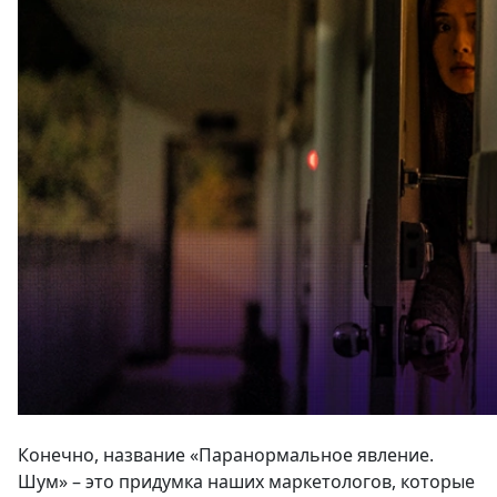
Конечно, название «Паранормальное явление.
Шум» – это придумка наших маркетологов, которые