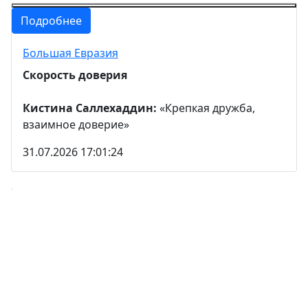
Подробнее
Большая Евразия
Скорость доверия
Кистина Саллехаддин:
«Крепкая дружба,
взаимное доверие»
31.07.2026 17:01:24