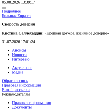
05.08.2026 13:39:17
Подробнее
Большая Евразия
Скорость доверия
Кистина Саллехаддин:
«Крепкая дружба, взаимное доверие»
31.07.2026 17:01:24
Анонсы
Новости
Интервью
Актуальное
Медиа
Обратная связь
Правовая информация
E-mail рассылки
Рекламодателям
Правовая информация
Документы