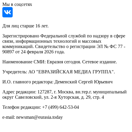
Мы в соцсетях
Для лиц старше 16 лет.
Зарегистрировано Федеральной службой по надзору в сфере
связи, информационных технологий и массовых
коммуникаций. Свидетельство о регистрации ЭЛ № ФС 77 -
90897 от 24 февраля 2026 года.
Наименование СМИ: Евразия сегодня. Сетевое издание.
Учредитель: АО "ЕВРАЗИЙСКАЯ МЕДИА ГРУППА".
И.О. главного редактора: Деменский Сергей Юрьевич
Адрес редакции: 127287, г. Москва, вн.тер.г. муниципальный
округ Савеловский, ул. 2-я Хуторская, д. 29, стр. 4
Телефон редакции: +7 (499) 642-53-04
e-mail: newsman@eurasia.today