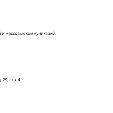
й и массовых коммуникаций.
 29, стр. 4