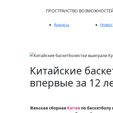
ПРОСТРАНСТВО ВОЗМОЖНОСТЕ
Анонсы
Новос
Китайские баске
впервые за 12 л
Женская сборная
Китая
по баскетболу 