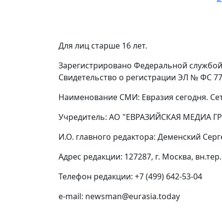
Для лиц старше 16 лет.
Зарегистрировано Федеральной службой 
Свидетельство о регистрации ЭЛ № ФС 77 
Наименование СМИ: Евразия сегодня. Се
Учредитель: АО "ЕВРАЗИЙСКАЯ МЕДИА ГР
И.О. главного редактора: Деменский Сер
Адрес редакции: 127287, г. Москва, вн.тер.
Телефон редакции: +7 (499) 642-53-04
e-mail: newsman@eurasia.today