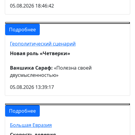
05.08.2026 18:46:42
Подробнее
Геополитический сценарий
Новая роль «Четверки»
Ваншика Сараф:
«Полезна своей
двусмысленностью»
05.08.2026 13:39:17
Подробнее
Большая Евразия
Скорость доверия