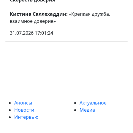
Кистина Саллехаддин:
«Крепкая дружба,
взаимное доверие»
31.07.2026 17:01:24
Анонсы
Актуальное
Новости
Медиа
Интервью