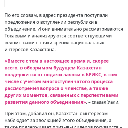
По его словам, в адрес президента поступали
предложения о вступлении республики в
объединение. И они внимательно рассматриваются
Токаевым и анализируются соответствующими
ведомствами с точки зрения национальных
интересов Казахстана.
«Вместе с тем в настоящее время и, скорее
всего, в обозримом будущем Казахстан
воздержится от подачи заявки в БРИКС, в том
числе с учетом многоступенчатого процесса
рассмотрения вопроса о членстве, а также
других моментов, связанных с перспективами
развития данного объединения»
, – сказал Уали.
При этом, добавил он, Казахстан с интересом
наблюдает за эволюцией этого объединения, а
также поддерживает призывы лидеров государств –