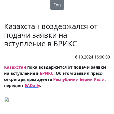
Eng
Казахстан воздержался от
подачи заявки на
вступление в БРИКС
16.10.2024 16:00:00
Казахстан
пока воздержится от подачи заявки
на вступление в
БРИКС
. Об этом заявил пресс-
секретарь президента
Республики Берик Уали
,
передает
EADaily
.