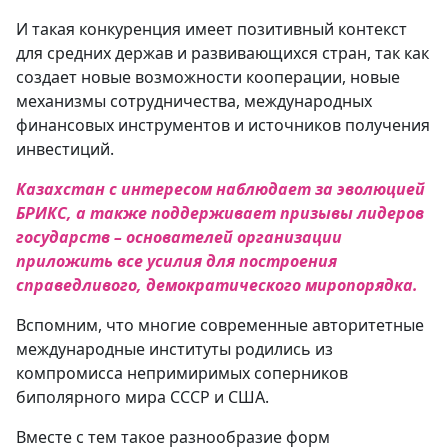
И такая конкуренция имеет позитивный контекст
для средних держав и развивающихся стран, так как
создает новые возможности кооперации, новые
механизмы сотрудничества, международных
финансовых инструментов и источников получения
инвестиций.
Казахстан с интересом наблюдает за эволюцией
БРИКС, а также поддерживает призывы лидеров
государств – основателей организации
приложить все усилия для построения
справедливого, демократического миропорядка.
Вспомним, что многие современные авторитетные
международные институты родились из
компромисса непримиримых соперников
биполярного мира СССР и США.
Вместе с тем такое разнообразие форм