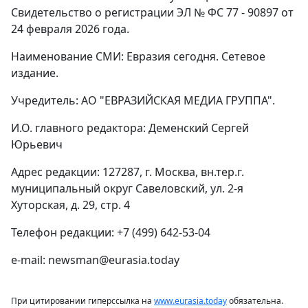
Свидетельство о регистрации ЭЛ № ФС 77 - 90897 от
24 февраля 2026 года.
Наименование СМИ: Евразия сегодня. Сетевое
издание.
Учредитель: АО "ЕВРАЗИЙСКАЯ МЕДИА ГРУППА".
И.О. главного редактора: Деменский Сергей
Юрьевич
Адрес редакции: 127287, г. Москва, вн.тер.г.
муниципальный округ Савеловский, ул. 2-я
Хуторская, д. 29, стр. 4
Телефон редакции: +7 (499) 642-53-04
e-mail: newsman@eurasia.today
При цитировании гиперссылка на
www.eurasia.today
обязательна.