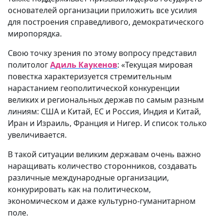
основателей организации приложить все усилия
для построения справедливого, демократического
миропорядка.
Свою точку зрения по этому вопросу представил
политолог
Адиль Каукенов
: «Текущая мировая
повестка характеризуется стремительным
нарастанием геополитической конкуренции
великих и региональных держав по самым разным
линиям: США и Китай, ЕС и Россия, Индия и Китай,
Иран и Израиль, Франция и Нигер. И список только
увеличивается.
В такой ситуации великим державам очень важно
наращивать количество сторонников, создавать
различные международные организации,
конкурировать как на политическом,
экономическом и даже культурно-гуманитарном
поле.