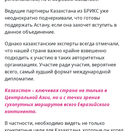
Ведущие партнеры Казахстана из БРИКС уже
неоднократно подчеркивали, что готовы
поддержать Астану, если она захочет вступить в
данное объединение.
Однако казахстанские эксперты всегда отмечали,
что нашей стране важно крайне взвешенно
подходить к участию в таких авторитетных
организациях. Участие ради участия, вероятнее
всего, самый худший формат международной
дипломатии.
Казахстан – ключевая страна не только в
Центральной Азии, но и с точки зрения
сухопутных маршрутов всего Евразийского
континента.
В частности, необходимо видеть не только
конкретные цели для Казахстана, которые он хотел