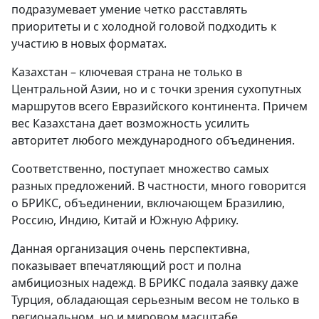
подразумевает умение четко расставлять
приоритеты и с холодной головой подходить к
участию в новых форматах.
Казахстан – ключевая страна не только в
Центральной Азии, но и с точки зрения сухопутных
маршрутов всего Евразийского континента. Причем
вес Казахстана дает возможность усилить
авторитет любого международного объединения.
Соответственно, поступает множество самых
разных предложений. В частности, много говорится
о БРИКС, объединении, включающем Бразилию,
Россию, Индию, Китай и Южную Африку.
Данная организация очень перспективна,
показывает впечатляющий рост и полна
амбициозных надежд. В БРИКС подала заявку даже
Турция, обладающая серьезным весом не только в
региональном, но и мировом масштабе.