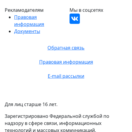
Рекламодателям
Мы в соцсетях
Правовая
информация
Документы
Обратная связь
Правовая информация
E-mail рассылки
Для лиц старше 16 лет.
Зарегистрировано Федеральной службой по
надзору в сфере связи, информационных
технологий и массовых коммуникаций.