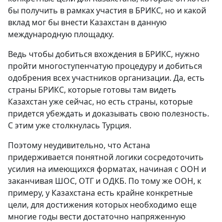
бы получить в рамках участия в БРИКС, но и какой
вклад мог бы внести Казахстан в данную
международную площадку.
Ведь чтобы добиться вхождения в БРИКС, нужно
пройти многоступенчатую процедуру и добиться
одобрения всех участников организации. Да, есть
страны БРИКС, которые готовы там видеть
Казахстан уже сейчас, но есть страны, которые
придется убеждать и доказывать свою полезность.
С этим уже столкнулась Турция.
Поэтому неудивительно, что Астана
придерживается понятной логики сосредоточить
усилия на имеющихся форматах, начиная с ООН и
заканчивая ШОС, ОТГ и ОДКБ. По тому же ООН, к
примеру, у Казахстана есть крайне конкретные
цели, для достижения которых необходимо еще
многие годы вести достаточно напряженную