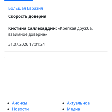
Большая Евразия
Скорость доверия
Кистина Саллехаддин:
«Крепкая дружба,
взаимное доверие»
31.07.2026 17:01:24
Анонсы
Актуальное
Новости
Медиа