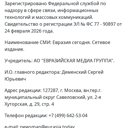
Зарегистрировано Федеральной службой по
надзору в сфере связи, информационных
технологий и массовых коммуникаций.
Свидетельство о регистрации ЭЛ № ФС 77 - 90897 от
24 февраля 2026 года.
Наименование СМИ: Евразия сегодня. Сетевое
издание.
Учредитель: АО "ЕВРАЗИЙСКАЯ МЕДИА ГРУППА".
И.О. главного редактора: Деменский Сергей
Юрьевич
Адрес редакции: 127287, г. Москва, вн.тер.г.
муниципальный округ Савеловский, ул. 2-я
Хуторская, д. 29, стр. 4
Телефон редакции: +7 (499) 642-53-04
e-mail: newsman@eurasia.today