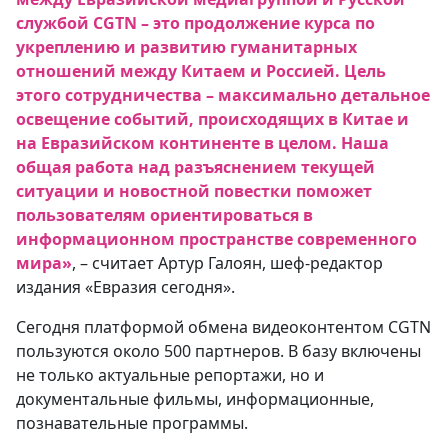
службой CGTN – это продолжение курса по
укреплению и развитию гуманитарных
отношений между Китаем и Россией. Цель
этого сотрудничества – максимально детальное
освещение событий, происходящих в Китае и
на Евразийском континенте в целом. Наша
общая работа над разъяснением текущей
ситуации и новостной повестки поможет
пользователям ориентироваться в
информационном пространстве современного
мира»
, – считает Артур Галоян, шеф-редактор
издания «Евразия сегодня».
Сегодня платформой обмена видеоконтентом CGTN
пользуются около 500 партнеров. В базу включены
не только актуальные репортажи, но и
документальные фильмы, информационные,
познавательные программы.