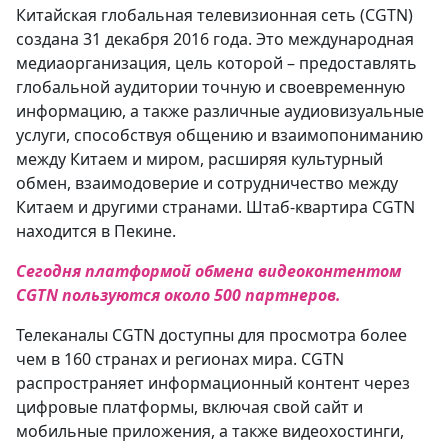
Китайская глобальная телевизионная сеть (CGTN)
создана 31 декабря 2016 года. Это международная
медиаорганизация, цель которой – предоставлять
глобальной аудитории точную и своевременную
информацию, а также различные аудиовизуальные
услуги, способствуя общению и взаимопониманию
между Китаем и миром, расширяя культурный
обмен, взаимодоверие и сотрудничество между
Китаем и другими странами. Штаб-квартира CGTN
находится в Пекине.
Сегодня платформой обмена видеоконтентом
CGTN пользуются около 500 партнеров.
Телеканалы CGTN доступны для просмотра более
чем в 160 странах и регионах мира. CGTN
распространяет информационный контент через
цифровые платформы, включая свой сайт и
мобильные приложения, а также видеохостинги,