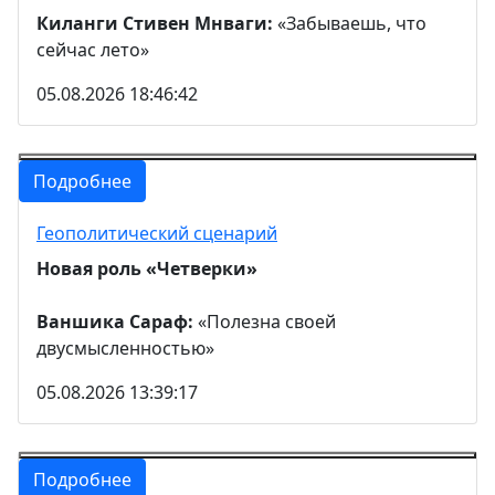
Киланги Стивен Мнваги:
«Забываешь, что
сейчас лето»
05.08.2026 18:46:42
Подробнее
Геополитический сценарий
Новая роль «Четверки»
Ваншика Сараф:
«Полезна своей
двусмысленностью»
05.08.2026 13:39:17
Подробнее