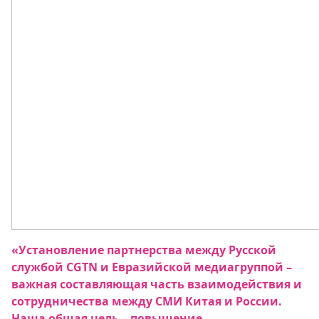
«
Установление партнерства между Русской
службой CGTN и Евразийской медиагруппой –
важная составляющая часть взаимодействия и
сотрудничества между СМИ Китая и России.
Наша общая цель – повышение