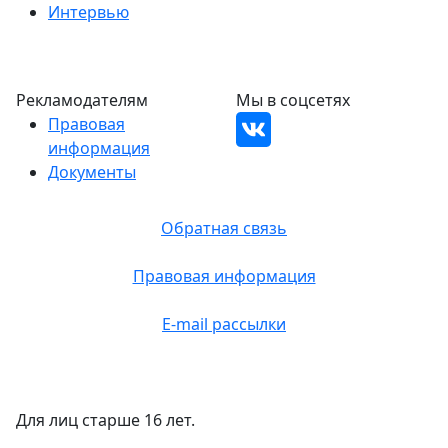
Интервью
Рекламодателям
Мы в соцсетях
Правовая
информация
Документы
Обратная связь
Правовая информация
E-mail рассылки
Для лиц старше 16 лет.