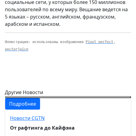
социальные сети, у которых более 150 миллионов
пользователей по всему миру. Вещание ведется на
5 языках – русском, английском, французском,
арабском и испанском.
Иллюстрация: использованы изображения
Pixel perfect
,
vectorjuice
Другие Новости
Подробнее
Новости CGTN
От рафтинга до Кайфэна