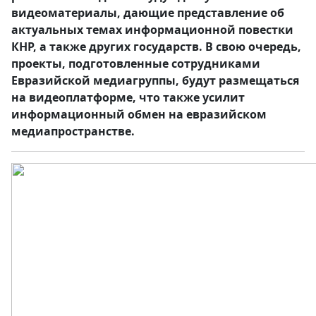
видеоматериалы, дающие представление об
актуальных темах информационной повестки
КНР, а также других государств. В свою очередь,
проекты, подготовленные сотрудниками
Евразийской медиагруппы, будут размещаться
на видеоплатформе, что также усилит
информационный обмен на евразийском
медиапространстве.