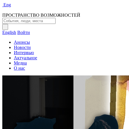
Eng
ПРОСТРАНСТВО ВОЗМОЖНОСТЕЙ
English
Войти
Анонсы
Новости
Интервью
Актуальное
Медиа
О нас