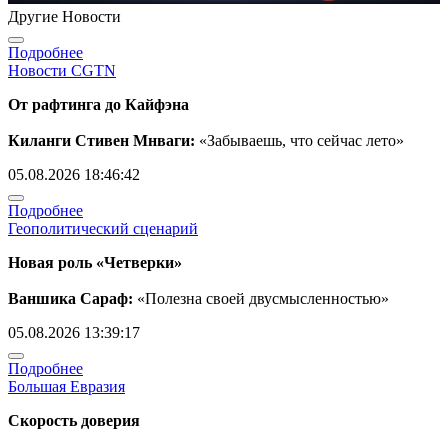
Другие Новости
Подробнее
Новости CGTN
От рафтинга до Кайфэна
Киланги Стивен Мнваги:
«Забываешь, что сейчас лето»
05.08.2026 18:46:42
Подробнее
Геополитический сценарий
Новая роль «Четверки»
Ваншика Сараф:
«Полезна своей двусмысленностью»
05.08.2026 13:39:17
Подробнее
Большая Евразия
Скорость доверия