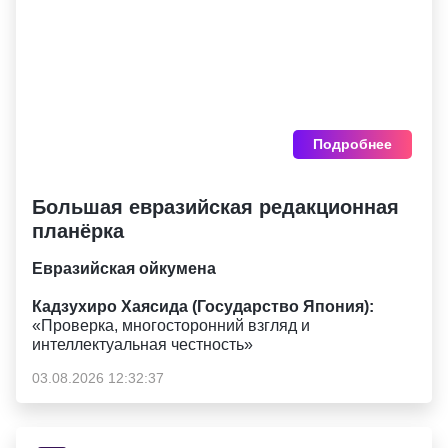
Подробнее
Большая евразийская редакционная
планёрка
Евразийская ойкумена
Кадзухиро Хаясида (Государство Япония):
«Проверка, многосторонний взгляд и
интеллектуальная честность»
03.08.2026 12:32:37