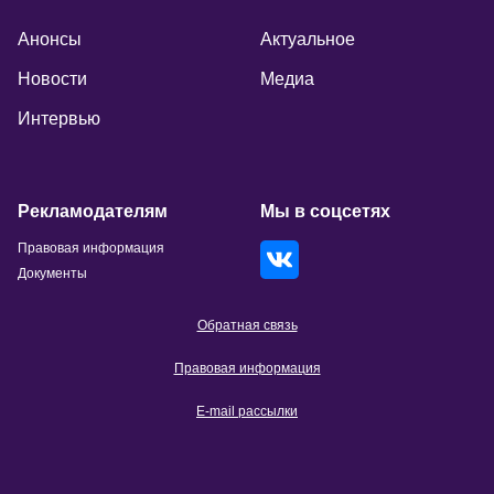
Анонсы
Актуальное
Новости
Медиа
Интервью
Рекламодателям
Мы в соцсетях
Правовая информация
Документы
Обратная связь
Правовая информация
E-mail рассылки