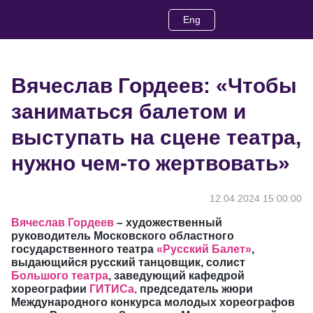
Eng
Вячеслав Гордеев: «Чтобы
заниматься балетом и
выступать на сцене театра,
нужно чем-то жертвовать»
12.04.2024 15:00:00
Вячеслав Гордеев
– художественный
руководитель Московского областного
государственного театра
«Русский Балет»
,
выдающийся русский танцовщик, солист
Большого театра
, заведующий кафедрой
хореографии
ГИТИСа,
председатель жюри
Международного конкурса молодых хореографов