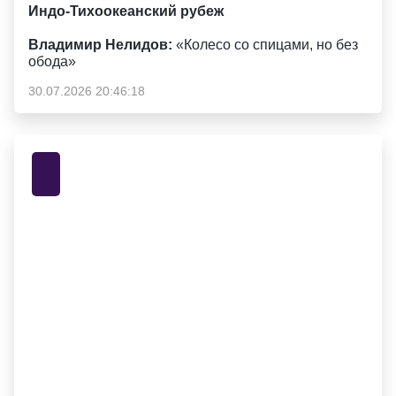
Индо-Тихоокеанский рубеж
Владимир Нелидов:
«Колесо со спицами, но без
обода»
30.07.2026 20:46:18