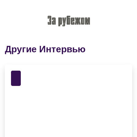
Другие Интервью