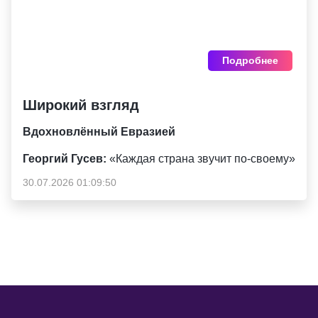
Подробнее
Широкий взгляд
Вдохновлённый Евразией
Георгий Гусев:
«Каждая страна звучит по-своему»
30.07.2026 01:09:50