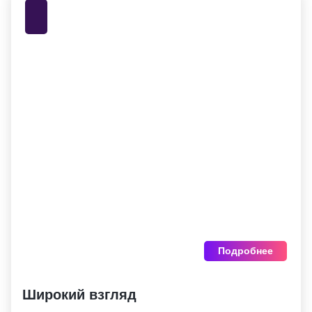
Подробнее
Широкий взгляд