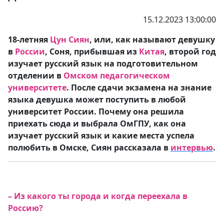
15.12.2023 13:00:00
18-летняя
Цун Сиян
, или, как называют девушку
в
России
, Соня, прибывшая из
Китая
, второй год
изучает русский язык на подготовительном
отделении в
Омском педагогическом
университете
. После сдачи экзамена на знание
языка девушка может поступить в любой
университет России. Почему она решила
приехать сюда и выбрала ОмГПУ, как она
изучает русский язык и какие места успела
полюбить в Омске, Сиян рассказала в
интервью
.
– Из какого ты города и когда переехала в
Россию?