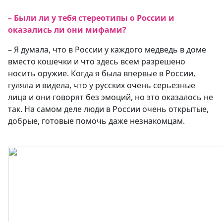
– Были ли у тебя стереотипы о России и
оказались ли они мифами?
– Я думала, что в России у каждого медведь в доме
вместо кошечки и что здесь всем разрешено
носить оружие. Когда я была впервые в России,
гуляла и видела, что у русских очень серьезные
лица и они говорят без эмоций, но это оказалось не
так. На самом деле люди в России очень открытые,
добрые, готовые помочь даже незнакомцам.