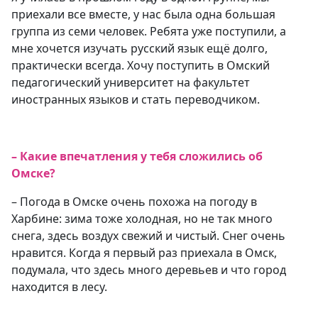
приехали все вместе, у нас была одна большая
группа из семи человек. Ребята уже поступили, а
мне хочется изучать русский язык ещё долго,
практически всегда. Хочу поступить в Омский
педагогический университет на факультет
иностранных языков и стать переводчиком.
– Какие впечатления у тебя сложились об
Омске?
– Погода в Омске очень похожа на погоду в
Харбине: зима тоже холодная, но не так много
снега, здесь воздух свежий и чистый. Снег очень
нравится. Когда я первый раз приехала в Омск,
подумала, что здесь много деревьев и что город
находится в лесу.