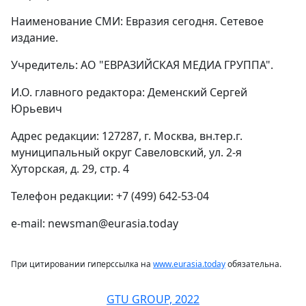
Наименование СМИ: Евразия сегодня. Сетевое
издание.
Учредитель: АО "ЕВРАЗИЙСКАЯ МЕДИА ГРУППА".
И.О. главного редактора: Деменский Сергей
Юрьевич
Адрес редакции: 127287, г. Москва, вн.тер.г.
муниципальный округ Савеловский, ул. 2-я
Хуторская, д. 29, стр. 4
Телефон редакции: +7 (499) 642-53-04
e-mail: newsman@eurasia.today
При цитировании гиперссылка на
www.eurasia.today
обязательна.
GTU GROUP, 2022