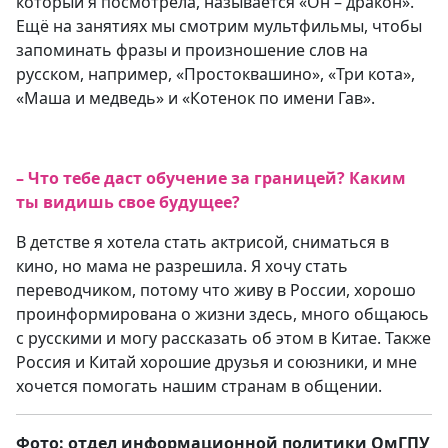
который я посмотрела, называется «Он – дракон».
Ещё на занятиях мы смотрим мультфильмы, чтобы
запоминать фразы и произношение слов на
русском, например, «Простоквашино», «Три кота»,
«Маша и медведь» и «Котенок по имени Гав».
– Что тебе даст обучение за границей? Каким
ты видишь свое будущее?
В детстве я хотела стать актрисой, сниматься в
кино, но мама не разрешила. Я хочу стать
переводчиком, потому что живу в России, хорошо
проинформирована о жизни здесь, много общаюсь
с русскими и могу рассказать об этом в Китае. Также
Россия и Китай хорошие друзья и союзники, и мне
хочется помогать нашим странам в общении.
Фото: отдел информационной политики ОмГПУ