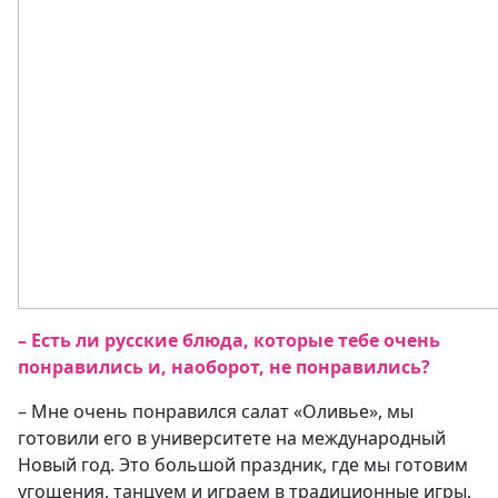
– Есть ли русские блюда, которые тебе очень
понравились и, наоборот, не понравились?
– Мне очень понравился салат «Оливье», мы
готовили его в университете на международный
Новый год. Это большой праздник, где мы готовим
угощения, танцуем и играем в традиционные игры,