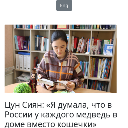
Eng
Цун Сиян: «Я думала, что в
России у каждого медведь в
доме вместо кошечки»