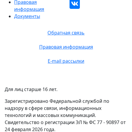
Правовая
информация
Документы
Обратная связь
Правовая информация
E-mail рассылки
Для лиц старше 16 лет.
Зарегистрировано Федеральной службой по
надзору в сфере связи, информационных
технологий и массовых коммуникаций.
Свидетельство о регистрации ЭЛ № ФС 77 - 90897 от
24 февраля 2026 года.