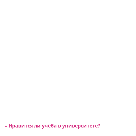
– Нравится ли учёба в университете?