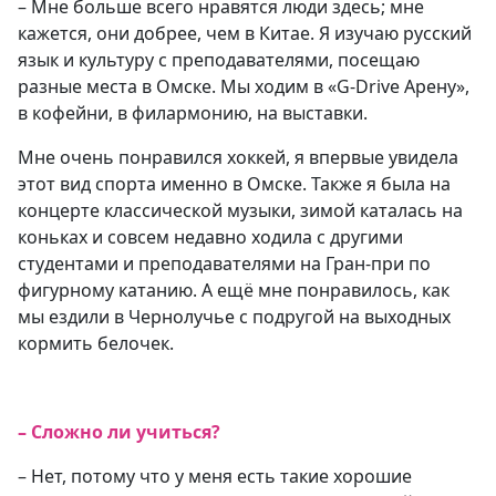
– Мне больше всего нравятся люди здесь; мне
кажется, они добрее, чем в Китае. Я изучаю русский
язык и культуру с преподавателями, посещаю
разные места в Омске. Мы ходим в «G-Drive Арену»,
в кофейни, в филармонию, на выставки.
Мне очень понравился хоккей, я впервые увидела
этот вид спорта именно в Омске. Также я была на
концерте классической музыки, зимой каталась на
коньках и совсем недавно ходила с другими
студентами и преподавателями на Гран-при по
фигурному катанию. А ещё мне понравилось, как
мы ездили в Чернолучье с подругой на выходных
кормить белочек.
– Сложно ли учиться?
– Нет, потому что у меня есть такие хорошие