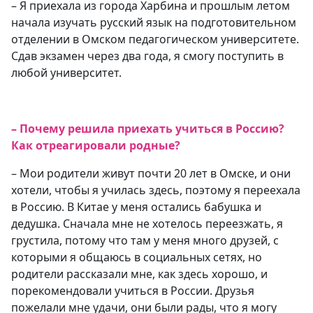
– Я приехала из города Харбина и прошлым летом
начала изучать русский язык на подготовительном
отделении в Омском педагогическом университете.
Сдав экзамен через два года, я смогу поступить в
любой университет.
– Почему решила приехать учиться в Россию?
Как отреагировали родные?
– Мои родители живут почти 20 лет в Омске, и они
хотели, чтобы я училась здесь, поэтому я переехала
в Россию. В Китае у меня остались бабушка и
дедушка. Сначала мне не хотелось переезжать, я
грустила, потому что там у меня много друзей, с
которыми я общаюсь в социальных сетях, но
родители рассказали мне, как здесь хорошо, и
порекомендовали учиться в России. Друзья
пожелали мне удачи, они были рады, что я могу