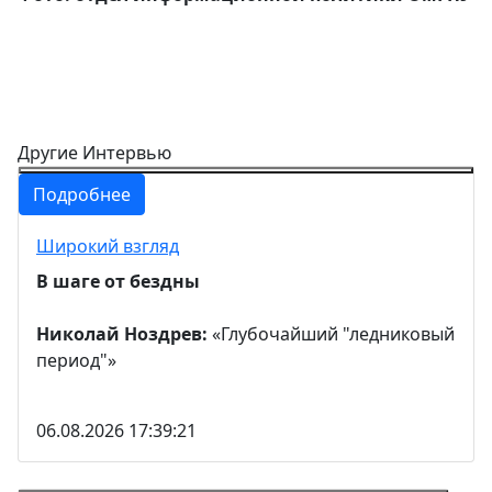
Другие Интервью
Подробнее
Широкий взгляд
В шаге от бездны
Николай Ноздрев:
«Глубочайший "ледниковый
период"»
06.08.2026 17:39:21