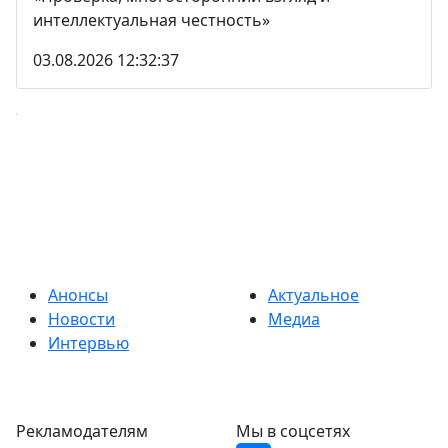
интеллектуальная честность»
03.08.2026 12:32:37
Анонсы
Актуальное
Новости
Медиа
Интервью
Рекламодателям
Мы в соцсетях