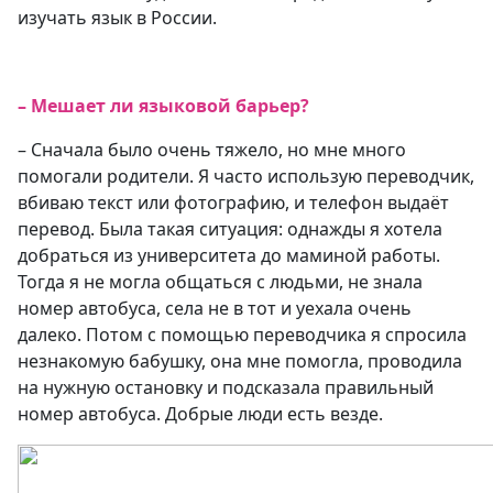
изучать язык в России.
– Мешает ли языковой барьер?
– Сначала было очень тяжело, но мне много
помогали родители. Я часто использую переводчик,
вбиваю текст или фотографию, и телефон выдаёт
перевод. Была такая ситуация: однажды я хотела
добраться из университета до маминой работы.
Тогда я не могла общаться с людьми, не знала
номер автобуса, села не в тот и уехала очень
далеко. Потом с помощью переводчика я спросила
незнакомую бабушку, она мне помогла, проводила
на нужную остановку и подсказала правильный
номер автобуса. Добрые люди есть везде.