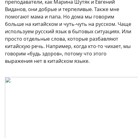
преподаватели, как Марина Шутяк и Евгений
Виданов, они добрые и терпеливые. Также мне
помогают мама и папа. Но дома мы говорим
больше на китайском и чуть-чуть на русском. Чаще
используем русский язык в бытовых ситуациях. Или
просто отдельные слова, которые разбавляют
китайскую речь. Например, когда кто-то чихает, мы
говорим «будь здоров», потому что этого
выражения нет в китайском языке.