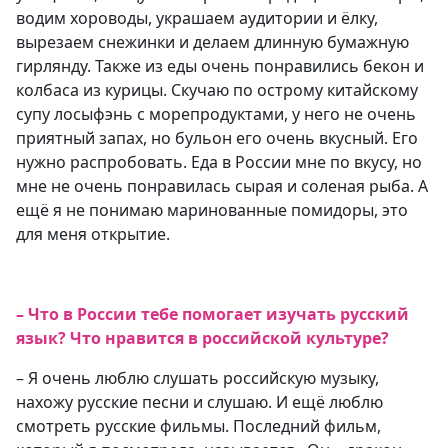
водим хороводы, украшаем аудитории и ёлку,
вырезаем снежинки и делаем длинную бумажную
гирлянду. Также из еды очень понравились бекон и
колбаса из курицы. Скучаю по острому китайскому
супу лосыфэнь с морепродуктами, у него не очень
приятный запах, но бульон его очень вкусный. Его
нужно распробовать. Еда в России мне по вкусу, но
мне не очень понравилась сырая и соленая рыба. А
ещё я не понимаю маринованные помидоры, это
для меня открытие.
– Что в России тебе помогает изучать русский
язык? Что нравится в российской культуре?
– Я очень люблю слушать российскую музыку,
нахожу русские песни и слушаю. И ещё люблю
смотреть русские фильмы. Последний фильм,