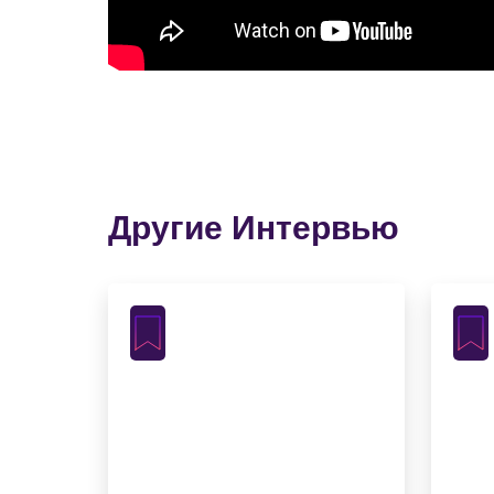
Другие Интервью