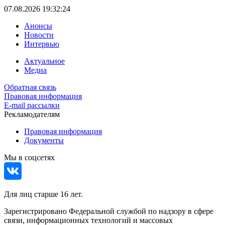
07.08.2026 19:32:24
Анонсы
Новости
Интервью
Актуальное
Медиа
Обратная связь
Правовая информация
E-mail рассылки
Рекламодателям
Правовая информация
Документы
Мы в соцсетях
Для лиц старше 16 лет.
Зарегистрировано Федеральной службой по надзору в сфере
связи, информационных технологий и массовых