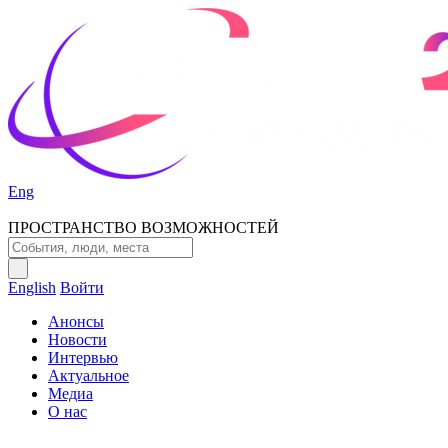
Eng
ПРОСТРАНСТВО ВОЗМОЖНОСТЕЙ
English
Войти
Анонсы
Новости
Интервью
Актуальное
Медиа
О нас