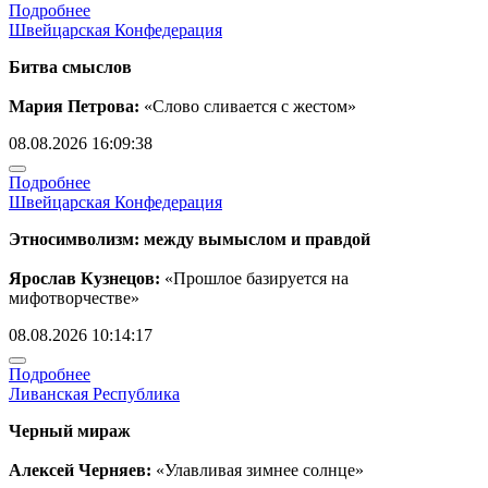
Подробнее
Швейцарская Конфедерация
Битва смыслов
Мария Петрова:
«Слово сливается с жестом»
08.08.2026 16:09:38
Подробнее
Швейцарская Конфедерация
Этносимволизм: между вымыслом и правдой
Ярослав Кузнецов:
«Прошлое базируется на
мифотворчестве»
08.08.2026 10:14:17
Подробнее
Ливанская Республика
Черный мираж
Алексей Черняев:
«Улавливая зимнее солнце»