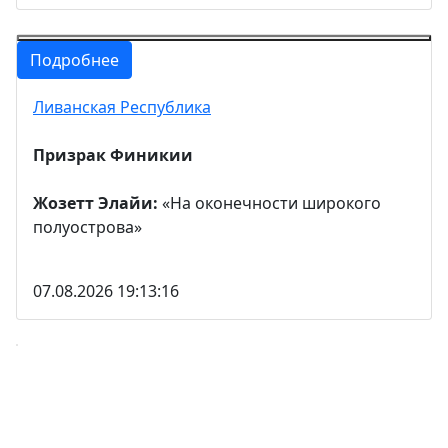
Подробнее
Ливанская Республика
Призрак Финикии
Жозетт Элайи:
«На оконечности широкого
полуострова»
07.08.2026 19:13:16