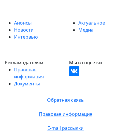
Анонсы
Актуальное
Новости
Медиа
Интервью
Рекламодателям
Мы в соцсетях
Правовая
информация
Документы
Обратная связь
Правовая информация
E-mail рассылки