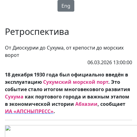
Eng
Ретроспектива
От Диоскурии до Сухума, от крепости до морских
ворот
06.03.2026 13:00:00
18 декабря 1930 года был официально введён в
эксплуатацию
Сухумский морской порт
. Это
событие стало итогом многовекового развития
Сухума
как портового города и важным этапом
в экономической истории
Абхазии
, сообщает
ИА «АПСНЫПРЕСС»
.