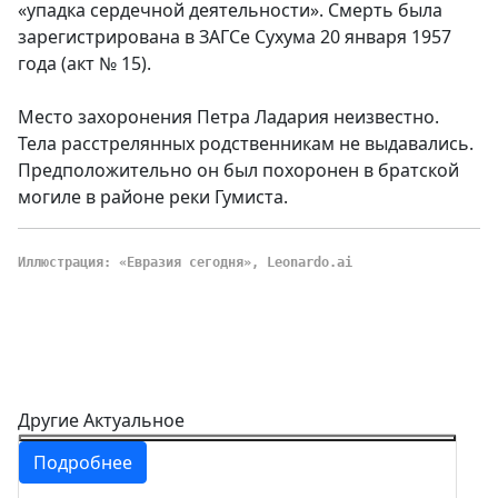
«упадка сердечной деятельности». Смерть была
зарегистрирована в ЗАГСе Сухума 20 января 1957
года (акт № 15).
Место захоронения Петра Ладария неизвестно.
Тела расстрелянных родственникам не выдавались.
Предположительно он был похоронен в братской
могиле в районе реки Гумиста.
Иллюстрация: «Евразия сегодня», Leonardo.ai
Другие Актуальное
Подробнее