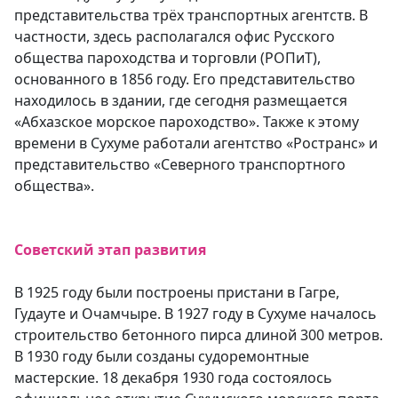
представительства трёх транспортных агентств. В
частности, здесь располагался офис Русского
общества пароходства и торговли (РОПиТ),
основанного в 1856 году. Его представительство
находилось в здании, где сегодня размещается
«Абхазское морское пароходство». Также к этому
времени в Сухуме работали агентство «Ространс» и
представительство «Северного транспортного
общества».
Советский этап развития
В 1925 году были построены пристани в Гагре,
Гудауте и Очамчыре. В 1927 году в Сухуме началось
строительство бетонного пирса длиной 300 метров.
В 1930 году были созданы судоремонтные
мастерские. 18 декабря 1930 года состоялось