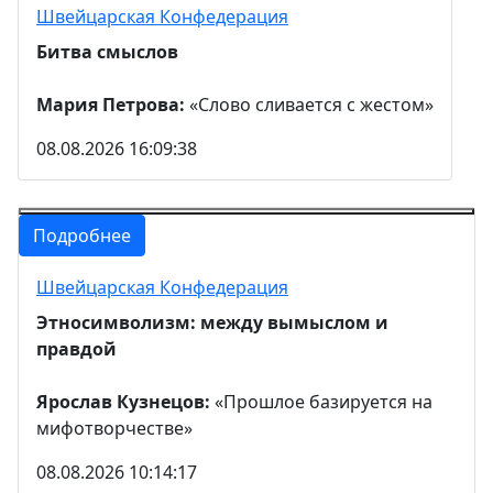
Швейцарская Конфедерация
Битва смыслов
Мария Петрова:
«Слово сливается с жестом»
08.08.2026 16:09:38
Подробнее
Швейцарская Конфедерация
Этносимволизм: между вымыслом и
правдой
Ярослав Кузнецов:
«Прошлое базируется на
мифотворчестве»
08.08.2026 10:14:17