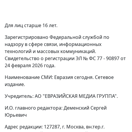
Для лиц старше 16 лет.
Зарегистрировано Федеральной службой по
надзору в сфере связи, информационных
технологий и массовых коммуникаций.
Свидетельство о регистрации ЭЛ № ФС 77 - 90897 от
24 февраля 2026 года.
Наименование СМИ: Евразия сегодня. Сетевое
издание.
Учредитель: АО "ЕВРАЗИЙСКАЯ МЕДИА ГРУППА".
И.О. главного редактора: Деменский Сергей
Юрьевич
Адрес редакции: 127287, г. Москва, вн.тер.г.