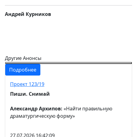
Андрей Курников
Другие Анонсы
Подробнее
Проект 123/19
Пиши. Снимай
Александр Архипов:
«Найти правильную
драматургическую форму»
27.07.2026 16:42:09