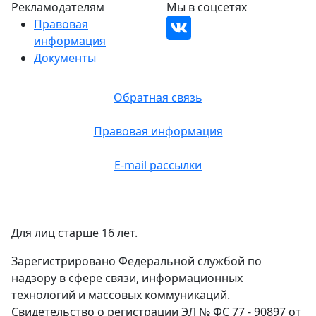
Рекламодателям
Мы в соцсетях
Правовая
информация
Документы
Обратная связь
Правовая информация
E-mail рассылки
Для лиц старше 16 лет.
Зарегистрировано Федеральной службой по
надзору в сфере связи, информационных
технологий и массовых коммуникаций.
Свидетельство о регистрации ЭЛ № ФС 77 - 90897 от