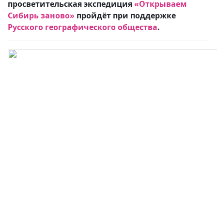
просветительская экспедиция
«Открываем
Сибирь заново»
пройдёт при поддержке
Русского географического общества
.