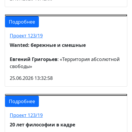
Подробнее
Проект 123/19
Wanted: бережные и смешные
Евгений Григорьев
: «Территория абсолютной
свободы»
25.06.2026 13:32:58
Подробнее
Проект 123/19
20 лет философии в кадре