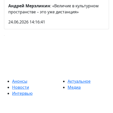
Андрей Мерзликин
: «Величие в культурном
пространстве – это уже дистанция»
24.06.2026 14:16:41
Анонсы
Актуальное
Новости
Медиа
Интервью