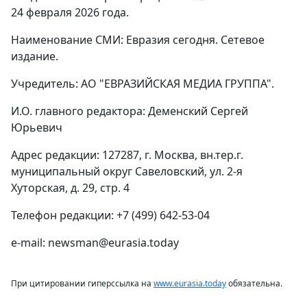
24 февраля 2026 года.
Наименование СМИ: Евразия сегодня. Сетевое
издание.
Учредитель: АО "ЕВРАЗИЙСКАЯ МЕДИА ГРУППА".
И.О. главного редактора: Деменский Сергей
Юрьевич
Адрес редакции: 127287, г. Москва, вн.тер.г.
муниципальный округ Савеловский, ул. 2-я
Хуторская, д. 29, стр. 4
Телефон редакции: +7 (499) 642-53-04
e-mail: newsman@eurasia.today
При цитировании гиперссылка на
www.eurasia.today
обязательна.