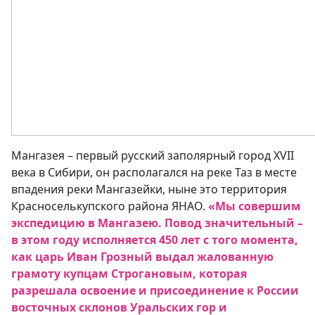
Мангазея – первый русский заполярный город XVII
века в Сибири, он располагался на реке Таз в месте
впадения реки Мангазейки, ныне это территория
Красноселькупского района ЯНАО.
«Мы совершим
экспедицию в Мангазею. Повод значительный –
в этом году исполняется 450 лет с того момента,
как царь Иван Грозный выдал жалованную
грамоту купцам Строгановым, которая
разрешала освоение и присоединение к России
восточных склонов Уральских гор и