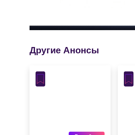
Другие Анонсы