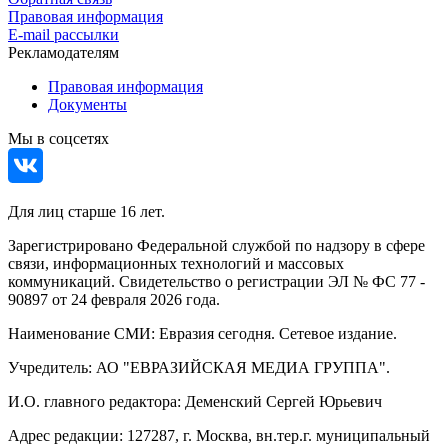
Правовая информация
E-mail рассылки
Рекламодателям
Правовая информация
Документы
Мы в соцсетях
Для лиц старше 16 лет.
Зарегистрировано Федеральной службой по надзору в сфере
связи, информационных технологий и массовых
коммуникаций. Свидетельство о регистрации ЭЛ № ФС 77 -
90897 от 24 февраля 2026 года.
Наименование СМИ: Евразия сегодня. Сетевое издание.
Учредитель: АО "ЕВРАЗИЙСКАЯ МЕДИА ГРУППА".
И.О. главного редактора: Деменский Сергей Юрьевич
Адрес редакции: 127287, г. Москва, вн.тер.г. муниципальный