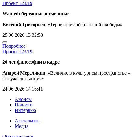
Проект 123/19
Wanted: бережные и смешные
Евгений Григорьев
: «Территория абсолютной свободы»
25.06.2026 13:32:58
Подробнее
Проект 123/19
20 лет философии в кадре
Андрей Мерзликин
: «Величие в культурном пространстве –
это уже дистанция»
24.06.2026 14:16:41
Анонсы
Новости
Интервью
Актуальное
Медиа
Обратная связь