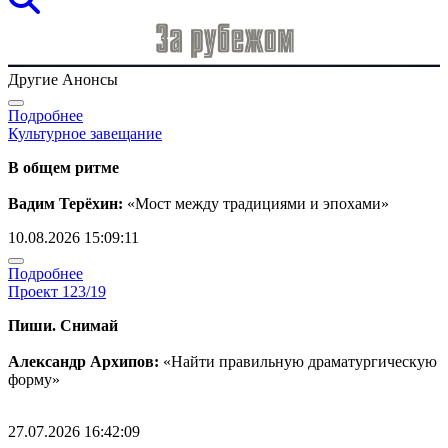
Другие Анонсы
Подробнее
Культурное завещание
В общем ритме
Вадим Терёхин:
«Мост между традициями и эпохами»
10.08.2026 15:09:11
Подробнее
Проект 123/19
Пиши. Снимай
Александр Архипов:
«Найти правильную драматургическую
форму»
27.07.2026 16:42:09