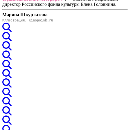
директор Российского фонда культуры Елена Головнина.
Марина Шкурлатова
Иллюстрация: Kinopoisk.ru