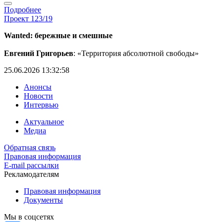
Подробнее
Проект 123/19
Wanted: бережные и смешные
Евгений Григорьев
: «Территория абсолютной свободы»
25.06.2026 13:32:58
Анонсы
Новости
Интервью
Актуальное
Медиа
Обратная связь
Правовая информация
E-mail рассылки
Рекламодателям
Правовая информация
Документы
Мы в соцсетях