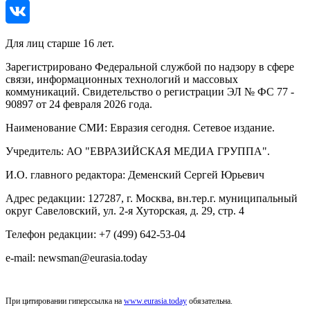
Для лиц старше 16 лет.
Зарегистрировано Федеральной службой по надзору в сфере
связи, информационных технологий и массовых
коммуникаций. Свидетельство о регистрации ЭЛ № ФС 77 -
90897 от 24 февраля 2026 года.
Наименование СМИ: Евразия сегодня. Сетевое издание.
Учредитель: АО "ЕВРАЗИЙСКАЯ МЕДИА ГРУППА".
И.О. главного редактора: Деменский Сергей Юрьевич
Адрес редакции: 127287, г. Москва, вн.тер.г. муниципальный
округ Савеловский, ул. 2-я Хуторская, д. 29, стр. 4
Телефон редакции: +7 (499) 642-53-04
e-mail: newsman@eurasia.today
При цитировании гиперссылка на
www.eurasia.today
обязательна.