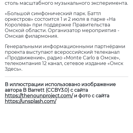
столь масштабного музыкального эксперимента.
«Большой симфонический парк. Баттл
оркестров» состоится 1 и 2 июля в парке «На
Королёва» при поддержке Правительства
Омской области. Организатор мероприятия -
Омская филармония.
Генеральными информационными партнёрами
проекта выступают всероссийский телеканал
«Продвижение», радио «Monte Carlo в Омске»,
телекомпания 12 канал, сетевое издание «Омск
Здесь».
В иллюстрации использовано изображение
автора B Barrett (CCBY3.0) с сайта
https://thenounproject.com/
и фото с сайта
https://unsplash.com/