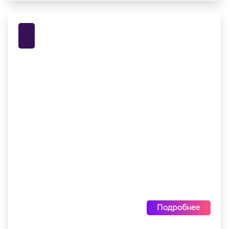
Подробнее