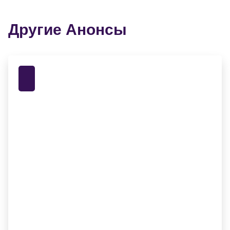
Другие Анонсы