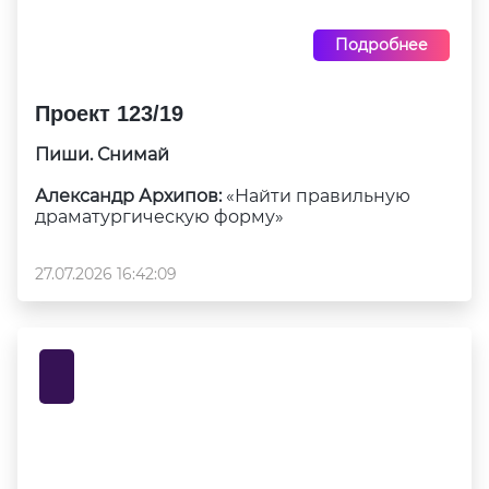
Подробнее
Проект 123/19
Пиши. Снимай
Александр Архипов:
«Найти правильную
драматургическую форму»
27.07.2026 16:42:09