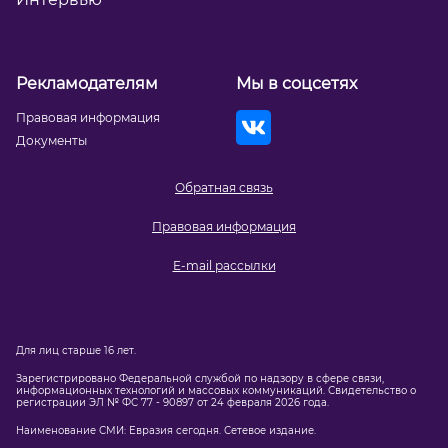
Рекламодателям
Мы в соцсетях
Правовая информация
Документы
Обратная связь
Правовая информация
E-mail рассылки
Для лиц старше 16 лет.
Зарегистрировано Федеральной службой по надзору в сфере связи,
информационных технологий и массовых коммуникаций. Свидетельство о
регистрации ЭЛ № ФС 77 - 90897 от 24 февраля 2026 года.
Наименование СМИ: Евразия сегодня. Сетевое издание.