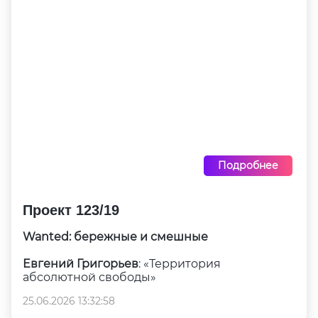
Подробнее
Проект 123/19
Wanted: бережные и смешные
Евгений Григорьев
: «Территория
абсолютной свободы»
25.06.2026 13:32:58