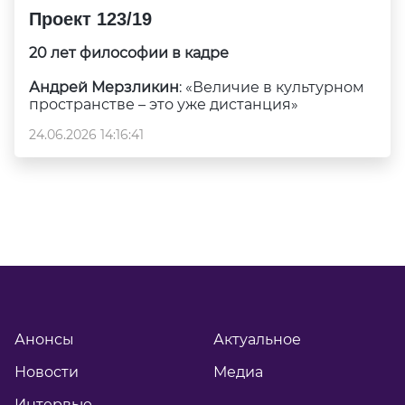
Проект 123/19
20 лет философии в кадре
Андрей Мерзликин
: «Величие в культурном
пространстве – это уже дистанция»
24.06.2026 14:16:41
Анонсы
Актуальное
Новости
Медиа
Интервью