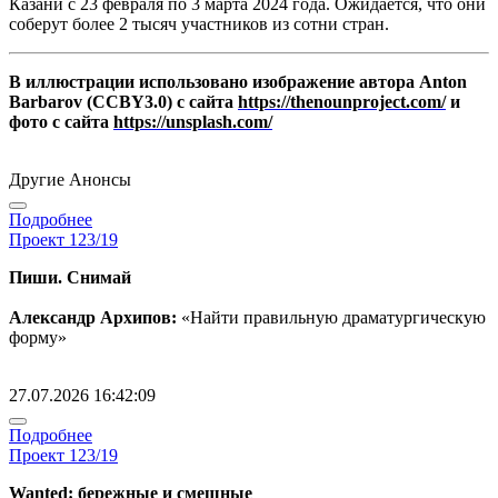
Казани с 23 февраля по 3 марта 2024 года. Ожидается, что они
соберут более 2 тысяч участников из сотни стран.
В иллюстрации использовано изображение автора Anton
Barbarov (CCBY3.0) с сайта
https://thenounproject.com/
и
фото с сайта
https://unsplash.com/
Другие Анонсы
Подробнее
Проект 123/19
Пиши. Снимай
Александр Архипов:
«Найти правильную драматургическую
форму»
27.07.2026 16:42:09
Подробнее
Проект 123/19
Wanted: бережные и смешные