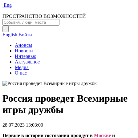
Eng
ПРОСТРАНСТВО ВОЗМОЖНОСТЕЙ
English
Войти
Анонсы
Новости
Интервью
Актуальное
Медиа
О нас
Россия проведет Всемирные
игры дружбы
28.07.2023 13:03:00
Первые в истории состязания пройдут в
Москве
и