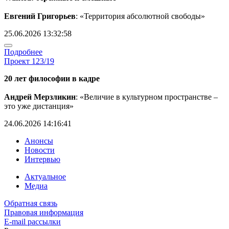
Евгений Григорьев
: «Территория абсолютной свободы»
25.06.2026 13:32:58
Подробнее
Проект 123/19
20 лет философии в кадре
Андрей Мерзликин
: «Величие в культурном пространстве –
это уже дистанция»
24.06.2026 14:16:41
Анонсы
Новости
Интервью
Актуальное
Медиа
Обратная связь
Правовая информация
E-mail рассылки