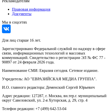
Рекламодателям
Правовая информация
Документы
Мы в соцсетях
Для лиц старше 16 лет.
Зарегистрировано Федеральной службой по надзору в сфере
связи, информационных технологий и массовых
коммуникаций. Свидетельство о регистрации ЭЛ № ФС 77 -
90897 от 24 февраля 2026 года.
Наименование СМИ: Евразия сегодня. Сетевое издание.
Учредитель: АО "ЕВРАЗИЙСКАЯ МЕДИА ГРУППА".
И.О. главного редактора: Деменский Сергей Юрьевич
Адрес редакции: 127287, г. Москва, вн.тер.г. муниципальный
округ Савеловский, ул. 2-я Хуторская, д. 29, стр. 4
Телефон редакции: +7 (499) 642-53-04