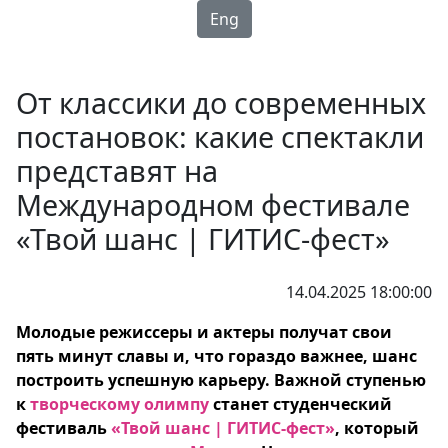
Eng
От классики до современных
постановок: какие спектакли
представят на
Международном фестивале
«Твой шанс | ГИТИС-фест»
14.04.2025 18:00:00
Молодые режиссеры и актеры получат свои
пять минут славы и, что гораздо важнее, шанс
построить успешную карьеру. Важной ступенью
к
творческому олимпу
станет студенческий
фестиваль
«Твой шанс | ГИТИС-фест»
, который