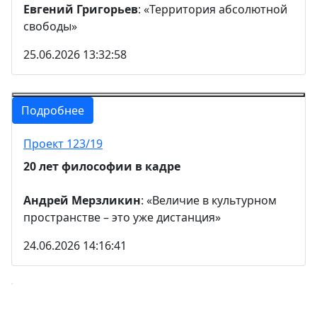
Евгений Григорьев
: «Территория абсолютной
свободы»
25.06.2026 13:32:58
Подробнее
Проект 123/19
20 лет философии в кадре
Андрей Мерзликин
: «Величие в культурном
пространстве – это уже дистанция»
24.06.2026 14:16:41