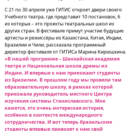
С 21 по 30 апреля уже ГИТИС откроет двери своего
Учебного театра, где представит 10 постановок, 6
из которых – это проекты театральных школ из
других стран. В фестивале примут участие будущие
артисты и режиссёры из Казахстана, Китая, Индии,
Бразилии и Чили, рассказала программный
директор фестиваля от ГИТИСа Марина Кирюшкина.
«В нашей программе – Шанхайская академия
театра и Национальная школа драмы из
Индии. И впервые к нам приезжают студенты
из Бразилии. В прошлом году мы провели там
образовательную школу, в рамках которой
приезжала руководитель местного Центра
изучения системы Станиславского. Мне
кажется, это очень интересная история,
особенно в контексте международного
сотрудничества. И вот теперь бразильские
студенты впервые привозят к нам свой