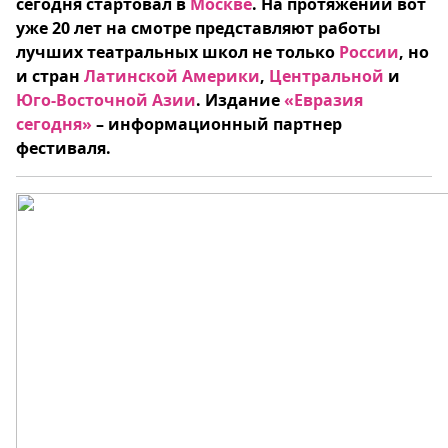
сегодня стартовал в
Москве
. На протяжении вот
уже 20 лет на смотре представляют работы
лучших театральных школ не только
России
, но
и стран
Латинской Америки
,
Центральной
и
Юго-Восточной Азии
. Издание
«Евразия
сегодня»
– информационный партнер
фестиваля.