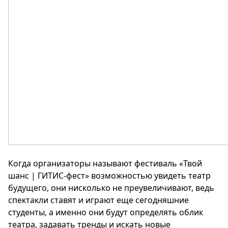
Когда организаторы называют фестиваль «Твой
шанс | ГИТИС-фест» возможностью увидеть театр
будущего, они нисколько не преувеличивают, ведь
спектакли ставят и играют еще сегодняшние
студенты, а именно они будут определять облик
театра, задавать тренды и искать новые