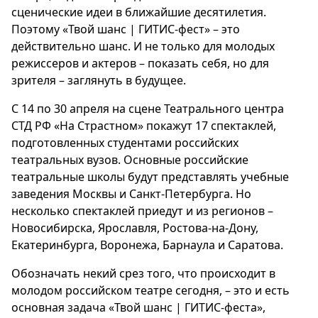
сценические идеи в ближайшие десятилетия.
Поэтому «Твой шанс | ГИТИС-фест» – это
действительно шанс. И не только для молодых
режиссеров и актеров – показать себя, но для
зрителя – заглянуть в будущее.
С 14 по 30 апреля на сцене Театрального центра
СТД РФ «На Страстном» покажут 17 спектаклей,
подготовленных студентами российских
театральных вузов. Основные российские
театральные школы будут представлять учебные
заведения Москвы и Санкт-Петербурга. Но
несколько спектаклей приедут и из регионов –
Новосибирска, Ярославля, Ростова-на-Дону,
Екатеринбурга, Воронежа, Барнаула и Саратова.
Обозначать некий срез того, что происходит в
молодом российском театре сегодня, – это и есть
основная задача «Твой шанс | ГИТИС-феста»,