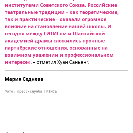
институтами Советского Союза. Российские
театральные традиции – как теоретические,
так и практические – оказали огромное
влияние на становление нашей школы. И
сегодня между ГИТИСом и Шанхайской
академией драмы сложились прочные
партнёрские отношения, основанные на
взаимном уважении и профессиональном
интересе»
, – отметил Хуан Саньенг.
Мария Седнева
Фото: пресс-служба ГИТИСа