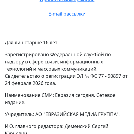
E-mail рассылки
Для лиц старше 16 лет.
Зарегистрировано Федеральной службой по
надзору в сфере связи, информационных
технологий и массовых коммуникаций.
Свидетельство о регистрации ЭЛ № ФС 77 - 90897 от
24 февраля 2026 года.
Наименование СМИ: Евразия сегодня. Сетевое
издание.
Учредитель: АО "ЕВРАЗИЙСКАЯ МЕДИА ГРУППА".
И.О. главного редактора: Деменский Сергей
Юрьевич