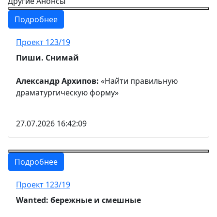
Другие Анонсы
Подробнее
Проект 123/19
Пиши. Снимай
Александр Архипов:
«Найти правильную
драматургическую форму»
27.07.2026 16:42:09
Подробнее
Проект 123/19
Wanted: бережные и смешные