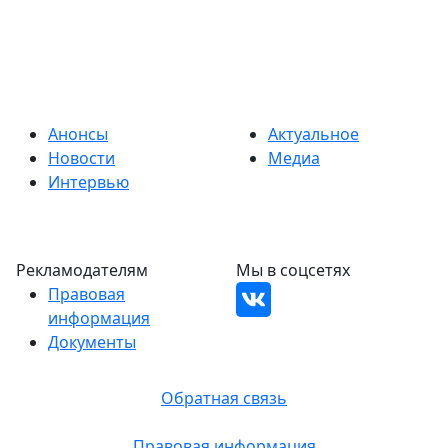
Анонсы
Актуальное
Новости
Медиа
Интервью
Рекламодателям
Мы в соцсетях
Правовая
информация
Документы
Обратная связь
Правовая информация