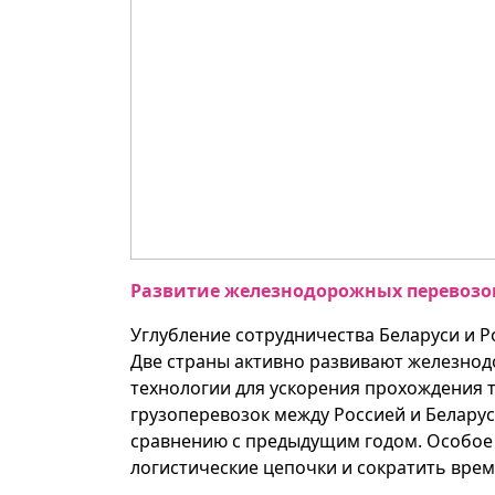
Развитие железнодорожных перевозо
Углубление сотрудничества Беларуси и Р
Две страны активно развивают железно
технологии для ускорения прохождения 
грузоперевозок между Россией и Беларус
сравнению с предыдущим годом. Особое
логистические цепочки и сократить врем