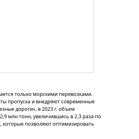
вается только морскими перевозками.
ты пропуска и внедряют современные
ные дороги», в 2023 г. объем
,9 млн тонн, увеличившись в 2,3 раза по
, которые позволяют оптимизировать