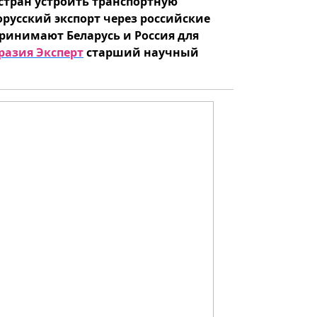
стран устроить транспортную
русский экспорт через российские
ринимают Беларусь и Россия для
разия Эксперт
старший научный