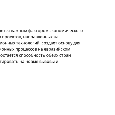
ляется важным фактором экономического
х проектов, направленных на
онных технологий, создает основу для
ионных процессов на евразийском
остается способность обеих стран
гировать на новые вызовы и