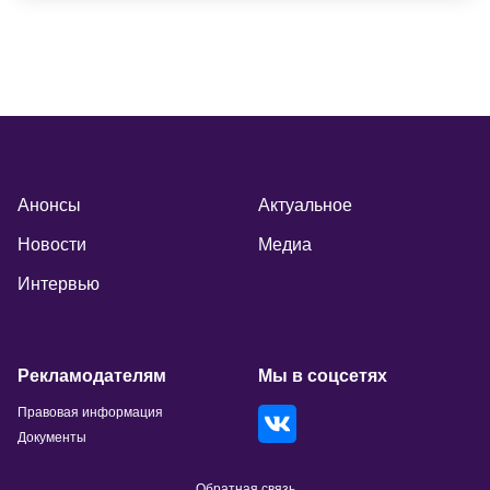
Анонсы
Актуальное
Новости
Медиа
Интервью
Рекламодателям
Мы в соцсетях
Правовая информация
Документы
Обратная связь