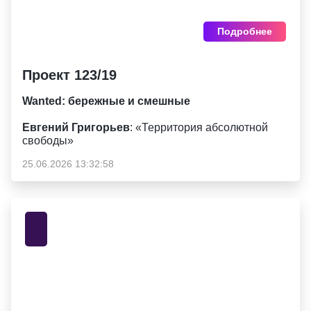
Подробнее
Проект 123/19
Wanted: бережные и смешные
Евгений Григорьев
: «Территория абсолютной
свободы»
25.06.2026 13:32:58