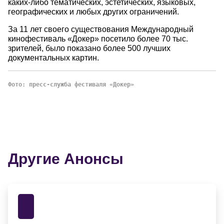
каких-либо тематических, эстетических, языковых,
географических и любых других ограничений.
За 11 лет своего существования Международный
кинофестиваль «Докер» посетило более 70 тыс.
зрителей, было показано более 500 лучших
документальных картин.
Фото: пресс-служба фестиваля
«Докер»
Другие Анонсы