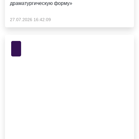
драматургическую форму»
27.07.2026 16:42:09