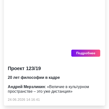
Подробнее
Проект 123/19
20 лет философии в кадре
Андрей Мерзликин
: «Величие в культурном
пространстве – это уже дистанция»
24.06.2026 14:16:41