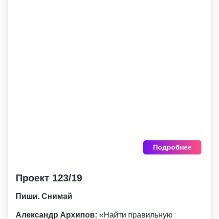
Подробнее
Проект 123/19
Пиши. Снимай
Александр Архипов:
«Найти правильную