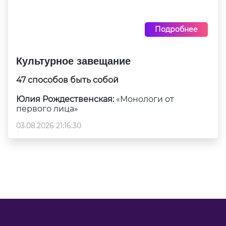
Подробнее
Культурное завещание
47 способов быть собой
Юлия Рождественская:
«Монологи от
первого лица»
03.08.2026 21:16:30