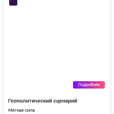
Подробнее
Геополитический сценарий
Мягкая сила