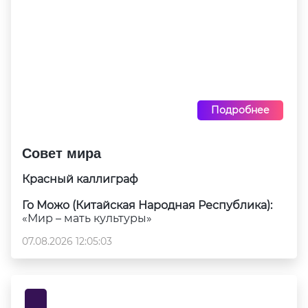
Подробнее
Совет мира
Красный каллиграф
Го Можо (Китайская Народная Республика):
«Мир – мать культуры»
07.08.2026 12:05:03