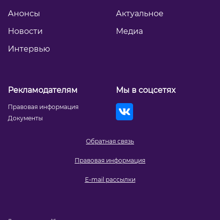
Анонсы
Актуальное
Новости
Медиа
Интервью
Рекламодателям
Мы в соцсетях
Правовая информация
Документы
Обратная связь
Правовая информация
E-mail рассылки