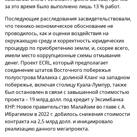
за это время было выполнено лишь 13 % работ.
Последующие расследования засвидетельствовали,
что технико-экономическое обоснование не
проводилось, как и оценки воздействия на
окружающую среду и корректность юридических
процедур по приобретению земли, и, скорее всего,
имели место коррупционные схемы отмывания
денег. Проект ECRL, который предполагает
соединение штатов Восточного побережья
полуострова Малакка с долиной Кланг на западном
побережье, включая столицу Куала-Лумпур, также
был остановлен в связи с завышенной стоимостью
проекта – 19 млрд долл. под кредит у Эксимбанка
КНР. Новое правительство Малайзии во главе с А.
Ибрагимом в 2022 г. добилось снижения стоимости
контракта на 2,5 млрд долл. и инициировало
реализацию данного мегапроекта.