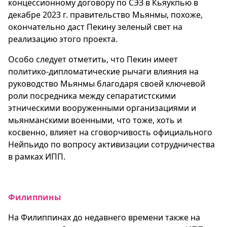
концессионному договору по СЭЗ в Кьяукпью в
декабре 2023 г. правительство Мьянмы, похоже,
окончательно даст Пекину зеленый свет на
реализацию этого проекта.
Особо следует отметить, что Пекин имеет
политико-дипломатические рычаги влияния на
руководство Мьянмы благодаря своей ключевой
роли посредника между сепаратистскими
этническими вооруженными организациями и
мьянманскими военными, что тоже, хоть и
косвенно, влияет на сговорчивость официального
Нейпьидо по вопросу активизации сотрудничества
в рамках ИПП.
Филиппины
На Филиппинах до недавнего времени также на