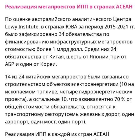
Реализация мегапроектов ИПП в странах АСЕАН
По оценке австралийского аналитического Центра
Lowy Institute, в странах ЮВА за период 2015-2021 гг.
было зафиксировано 34 обязательства по
финансированию инфраструктурных мегапроектов
стоимостью более 1 млрд долл. Среди них 24
обязательства от Китая, шесть от Японии, три от
АБР и один от Кореи.
14 из 24 китайских мегапроектов были связаны со
строительством объектов электроэнергетики (10 на
ископаемом топливе, четыре гидроэнергетических
проекта), а остальные 10, что эквивалентно 70 % от
общей стоимости обязательств, относятся к
транспортному сектору (семь железных дорог, один
аэропорт, один мост, один порт).
Реализация ИПП в каждой из стран АСЕАН