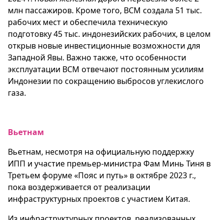
млн пассажиров. Кроме того, ВСМ создала 51 тыс.
рабочих мест и обеспечила техническую
подготовку 45 тыс. индонезийских рабочих, в целом
открыв новые инвестиционные возможности для
Западной Явы. Важно также, что особенности
эксплуатации ВСМ отвечают постоянным усилиям
Индонезии по сокращению выбросов углекислого
газа.
Вьетнам
Вьетнам, несмотря на официальную поддержку
ИПП и участие премьер-министра Фам Минь Тиня в
Третьем форуме «Пояс и путь» в октябре 2023 г.,
пока воздерживается от реализации
инфраструктурных проектов с участием Китая.
Из инфраструктурных проектов, реализованных