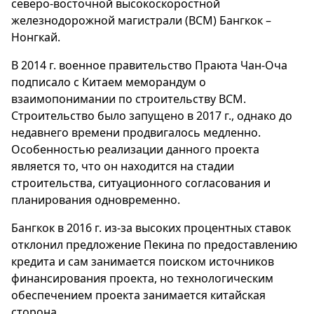
северо-восточной высокоскоростной
железнодорожной магистрали (ВСМ) Бангкок –
Нонгкай.
В 2014 г. военное правительство Праюта Чан-Оча
подписало с Китаем меморандум о
взаимопонимании по строительству ВСМ.
Строительство было запущено в 2017 г., однако до
недавнего времени продвигалось медленно.
Особенностью реализации данного проекта
является то, что он находится на стадии
строительства, ситуационного согласования и
планирования одновременно.
Бангкок в 2016 г. из-за высоких процентных ставок
отклонил предложение Пекина по предоставлению
кредита и сам занимается поиском источников
финансирования проекта, но технологическим
обеспечением проекта занимается китайская
сторона.