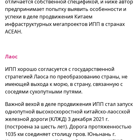
отличается собственной спецификой, и ниже автор
предпринимает попытку выявить особенности и
успехи в деле продвижения Китаем
инфраструктурных мегапроектов ИПП в странах
АСЕАН.
Лаос
ИПП хорошо согласуется с государственной
стратегией Лаоса по преобразованию страны, не
имеющей выхода к морю, в страну, связанную с
соседями сухопутными путями.
Важной вехой в деле продвижения ИПП стал запуск
однопутной высокоскоростной китайско-лаосской
железной дороги (КЛЖД) 3 декабря 2021 г.
(построена за шесть лет). Дорога протяженностью
1035 км соединяет столицу пров. Юньнань г.