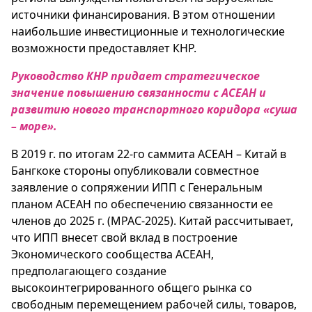
источники финансирования. В этом отношении
наибольшие инвестиционные и технологические
возможности предоставляет КНР.
Руководство КНР придает стратегическое
значение повышению связанности с АСЕАН и
развитию нового транспортного коридора «суша
– море».
В 2019 г. по итогам 22-го саммита АСЕАН – Китай в
Бангкоке стороны опубликовали совместное
заявление о сопряжении ИПП с Генеральным
планом АСЕАН по обеспечению связанности ее
членов до 2025 г. (MPAC-2025). Китай рассчитывает,
что ИПП внесет свой вклад в построение
Экономического сообщества АСЕАН,
предполагающего создание
высокоинтегрированного общего рынка со
свободным перемещением рабочей силы, товаров,