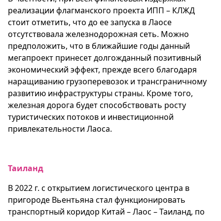
реализации флагманского проекта ИПП – КЛЖД
стоит отметить, что до ее запуска в Лаосе
отсутствовала железнодорожная сеть. Можно
предположить, что в ближайшие годы данный
мегапроект принесет долгожданный позитивный
экономический эффект, прежде всего благодаря
наращиванию грузоперевозок и трансграничному
развитию инфраструктуры страны. Кроме того,
железная дорога будет способствовать росту
туристических потоков и инвестиционной
привлекательности Лаоса.
Таиланд
В 2022 г. с открытием логистического центра в
пригороде Вьентьяна стал функционировать
транспортный коридор Китай – Лаос – Таиланд, по