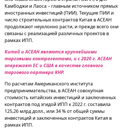
Камбоджи и Лаоса – главным источником прямых
иностранных инвестиций (ПИИ). Текущие ПИИ и
число строительных контрактов Китая в АСЕАН
продолжают неуклонно расти, и прежде всего они
связаны с реализацией различных проектов в
рамках ИПП.
Китай и АСЕАН являются крупнейшими
торговыми контрагентами, и с 2020 г. АСЕАН
опережает ЕС и США в качестве главного
торгового партнера КНР.
По расчетам Американского института
предпринимательства, в АСЕАН совокупная
стоимость китайских инвестиций и заключенных
контрактов под эгидой ИПП к 2022 г. составила
125,26 млрд долл., или 34 % от общей суммы
инвестиций и заключенных контрактов Китая в
рамках ИПП.