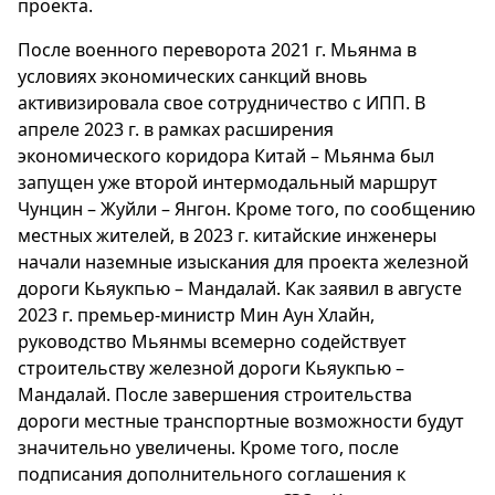
проекта.
После военного переворота 2021 г. Мьянма в
условиях экономических санкций вновь
активизировала свое сотрудничество с ИПП. В
апреле 2023 г. в рамках расширения
экономического коридора Китай – Мьянма был
запущен уже второй интермодальный маршрут
Чунцин – Жуйли – Янгон. Кроме того, по сообщению
местных жителей, в 2023 г. китайские инженеры
начали наземные изыскания для проекта железной
дороги Кьяукпью – Мандалай. Как заявил в августе
2023 г. премьер-министр Мин Аун Хлайн,
руководство Мьянмы всемерно содействует
строительству железной дороги Кьяукпью –
Мандалай. После завершения строительства
дороги местные транспортные возможности будут
значительно увеличены. Кроме того, после
подписания дополнительного соглашения к