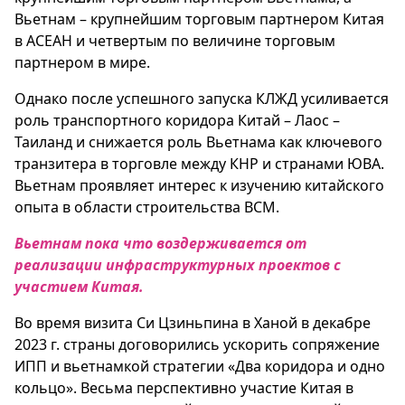
Вьетнам – крупнейшим торговым партнером Китая
в АСЕАН и четвертым по величине торговым
партнером в мире.
Однако после успешного запуска КЛЖД усиливается
роль транспортного коридора Китай – Лаос –
Таиланд и снижается роль Вьетнама как ключевого
транзитера в торговле между КНР и странами ЮВА.
Вьетнам проявляет интерес к изучению китайского
опыта в области строительства ВСМ.
Вьетнам пока что воздерживается от
реализации инфраструктурных проектов с
участием Китая.
Во время визита Си Цзиньпина в Ханой в декабре
2023 г. страны договорились ускорить сопряжение
ИПП и вьетнамкой стратегии «Два коридора и одно
кольцо». Весьма перспективно участие Китая в