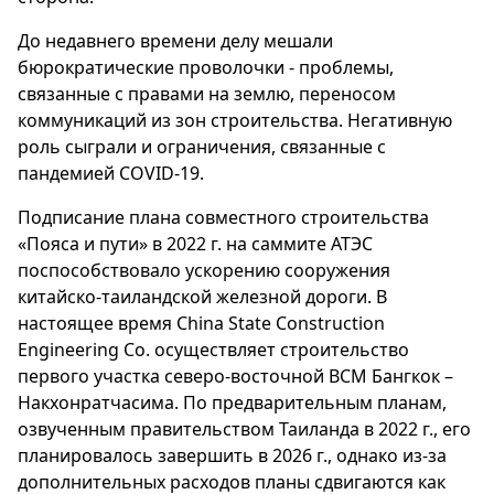
До недавнего времени делу мешали
бюрократические проволочки - проблемы,
связанные с правами на землю, переносом
коммуникаций из зон строительства. Негативную
роль сыграли и ограничения, связанные с
пандемией COVID-19.
Подписание плана совместного строительства
«Пояса и пути» в 2022 г. на саммите АТЭС
поспособствовало ускорению сооружения
китайско-таиландской железной дороги. В
настоящее время China State Construction
Engineering Co. осуществляет строительство
первого участка северо-восточной ВСМ Бангкок –
Накхонратчасима. По предварительным планам,
озвученным правительством Таиланда в 2022 г., его
планировалось завершить в 2026 г., однако из-за
дополнительных расходов планы сдвигаются как