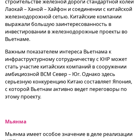
строительстве железной дороги стандартной колеи
Лаокай – Ханой – Хайфон и соединении с китайской
железнодорожной сетью. Китайские компании
выражали большую заинтересованность в
инвестировании в железнодорожные проекты во
Вьетнаме.
Важным показателем интереса Вьетнама к
инфраструктурному сотрудничеству с КНР может
стать участие китайских компаний в сооружении
амбициозной ВСМ Север – Юг. Однако здесь
серьезную конкуренцию Китаю составляет Япония,
с которой Вьетнам активно ведет переговоры по
этому проекту.
Мьянма
Мьянма имеет особое значение в деле реализации