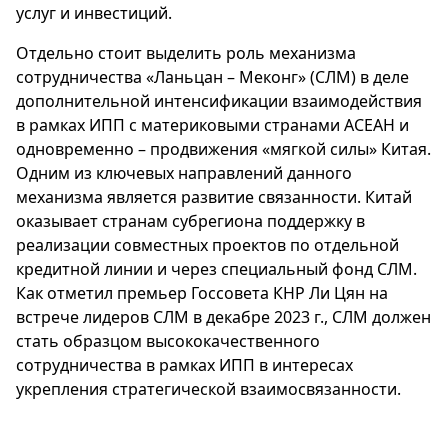
услуг и инвестиций.
Отдельно стоит выделить роль механизма
сотрудничества «Ланьцан – Меконг» (СЛМ) в деле
дополнительной интенсификации взаимодействия
в рамках ИПП с материковыми странами АСЕАН и
одновременно – продвижения «мягкой силы» Китая.
Одним из ключевых направлений данного
механизма является развитие связанности. Китай
оказывает странам субрегиона поддержку в
реализации совместных проектов по отдельной
кредитной линии и через специальный фонд СЛМ.
Как отметил премьер Госсовета КНР Ли Цян на
встрече лидеров СЛМ в декабре 2023 г., СЛМ должен
стать образцом высококачественного
сотрудничества в рамках ИПП в интересах
укрепления стратегической взаимосвязанности.