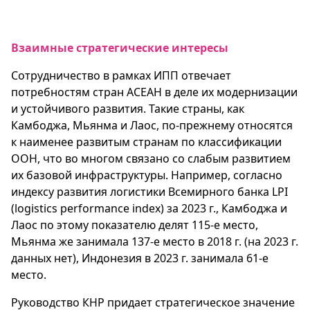
Взаимные стратегические интересы
Сотрудничество в рамках ИПП отвечает
потребностям стран АСЕАН в деле их модернизации
и устойчивого развития. Такие страны, как
Камбоджа, Мьянма и Лаос, по-прежнему относятся
к наименее развитым странам по классификации
ООН, что во многом связано со слабым развитием
их базовой инфраструктуры. Например, согласно
индексу развития логистики Всемирного банка LPI
(logistics performance index) за 2023 г., Камбоджа и
Лаос по этому показателю делят 115-е место,
Мьянма же занимала 137-е место в 2018 г. (на 2023 г.
данных нет), Индонезия в 2023 г. занимала 61-е
место.
Руководство КНР придает стратегическое значение