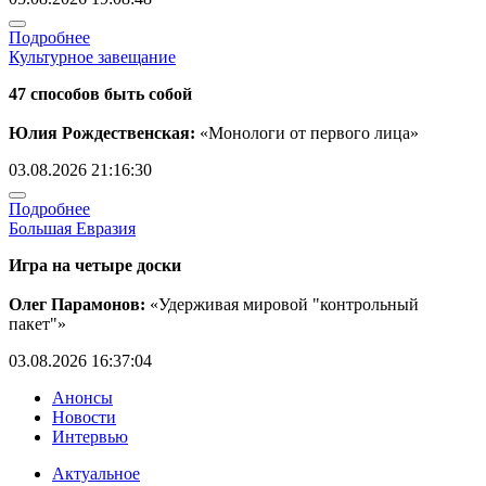
Подробнее
Культурное завещание
47 способов быть собой
Юлия Рождественская:
«Монологи от первого лица»
03.08.2026 21:16:30
Подробнее
Большая Евразия
Игра на четыре доски
Олег Парамонов:
«Удерживая мировой "контрольный
пакет"»
03.08.2026 16:37:04
Анонсы
Новости
Интервью
Актуальное