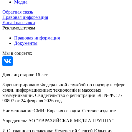
Медиа
Обратная связь
Правовая информация
E-mail рассылки
Рекламодателям
Правовая информация
Документы
Мы в соцсетях
Для лиц старше 16 лет.
Зарегистрировано Федеральной службой по надзору в сфере
связи, информационных технологий и массовых
коммуникаций. Свидетельство о регистрации ЭЛ № ФС 77 -
90897 от 24 февраля 2026 года.
Наименование СМИ: Евразия сегодня. Сетевое издание.
Учредитель: АО "ЕВРАЗИЙСКАЯ МЕДИА ГРУППА".
И.О. главного редактора: Деменский Сергей Юрьевич