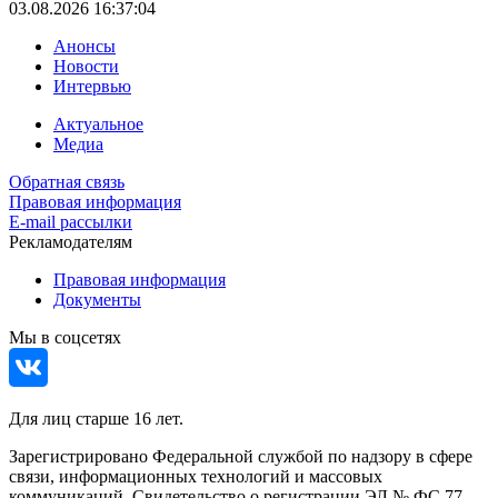
03.08.2026 16:37:04
Анонсы
Новости
Интервью
Актуальное
Медиа
Обратная связь
Правовая информация
E-mail рассылки
Рекламодателям
Правовая информация
Документы
Мы в соцсетях
Для лиц старше 16 лет.
Зарегистрировано Федеральной службой по надзору в сфере
связи, информационных технологий и массовых
коммуникаций. Свидетельство о регистрации ЭЛ № ФС 77 -