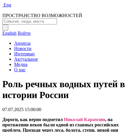
Eng
ПРОСТРАНСТВО ВОЗМОЖНОСТЕЙ
English
Войти
Анонсы
Новости
Интервью
Актуальное
Медиа
О нас
Роль речных водных путей в
истории России
07.07.2025 15:00:00
Дороги, как верно подметил
Николай Карамзин
, на
протяжении веков были одной из главных российских
проблем. Проходя через леса, болота, степи, зимой они