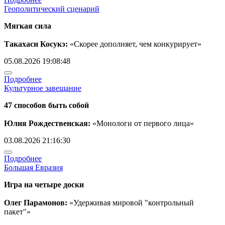
Геополитический сценарий
Мягкая сила
Такахаси Косукэ:
«Скорее дополняет, чем конкурирует»
05.08.2026 19:08:48
Подробнее
Культурное завещание
47 способов быть собой
Юлия Рождественская:
«Монологи от первого лица»
03.08.2026 21:16:30
Подробнее
Большая Евразия
Игра на четыре доски
Олег Парамонов:
«Удерживая мировой "контрольный
пакет"»