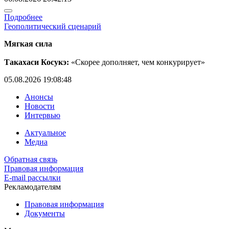
Подробнее
Геополитический сценарий
Мягкая сила
Такахаси Косукэ:
«Скорее дополняет, чем конкурирует»
05.08.2026 19:08:48
Анонсы
Новости
Интервью
Актуальное
Медиа
Обратная связь
Правовая информация
E-mail рассылки
Рекламодателям
Правовая информация
Документы