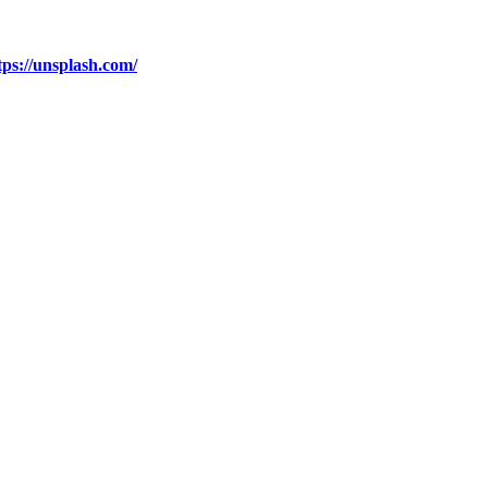
tps://unsplash.com/