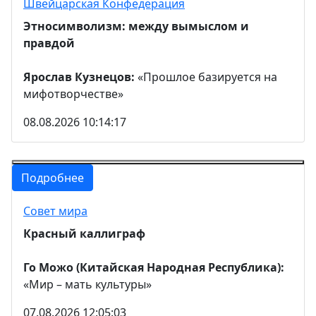
Швейцарская Конфедерация
Этносимволизм: между вымыслом и
правдой
Ярослав Кузнецов:
«Прошлое базируется на
мифотворчестве»
08.08.2026 10:14:17
Подробнее
Совет мира
Красный каллиграф
Го Можо (Китайская Народная Республика):
«Мир – мать культуры»
07.08.2026 12:05:03