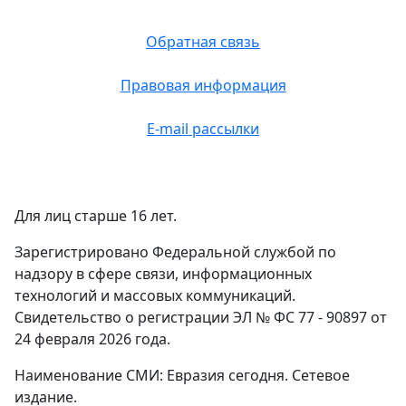
Обратная связь
Правовая информация
E-mail рассылки
Для лиц старше 16 лет.
Зарегистрировано Федеральной службой по
надзору в сфере связи, информационных
технологий и массовых коммуникаций.
Свидетельство о регистрации ЭЛ № ФС 77 - 90897 от
24 февраля 2026 года.
Наименование СМИ: Евразия сегодня. Сетевое
издание.