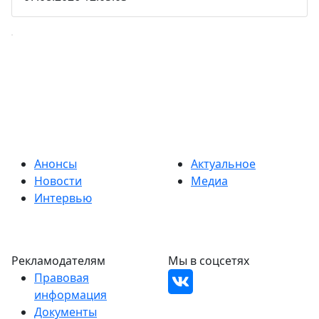
Анонсы
Актуальное
Новости
Медиа
Интервью
Рекламодателям
Мы в соцсетях
Правовая
информация
Документы