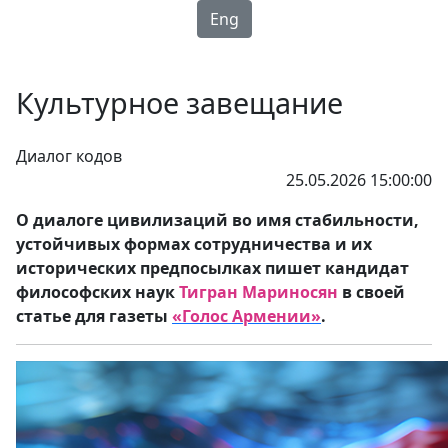
Eng
Культурное завещание
Диалог кодов
25.05.2026 15:00:00
О диалоге цивилизаций во имя стабильности,
устойчивых формах сотрудничества и их
исторических предпосылках пишет кандидат
философских наук
Тигран Мариносян
в своей
статье для газеты
«Голос Армении»
.