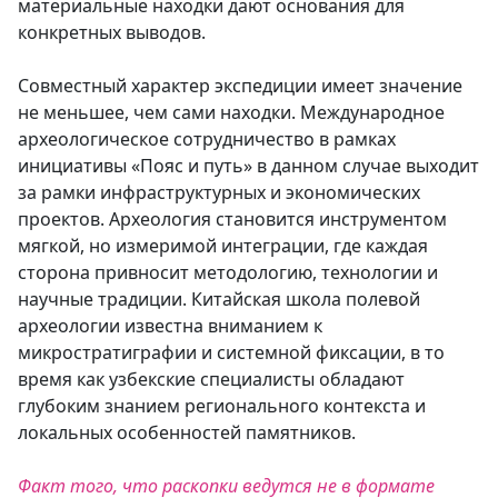
материальные находки дают основания для
конкретных выводов.
Совместный характер экспедиции имеет значение
не меньшее, чем сами находки. Международное
археологическое сотрудничество в рамках
инициативы «Пояс и путь» в данном случае выходит
за рамки инфраструктурных и экономических
проектов. Археология становится инструментом
мягкой, но измеримой интеграции, где каждая
сторона привносит методологию, технологии и
научные традиции. Китайская школа полевой
археологии известна вниманием к
микростратиграфии и системной фиксации, в то
время как узбекские специалисты обладают
глубоким знанием регионального контекста и
локальных особенностей памятников.
Факт того, что раскопки ведутся не в формате