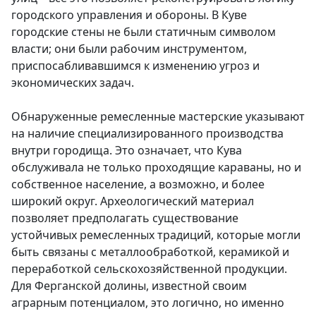
городского управления и обороны. В Куве
городские стены не были статичным символом
власти; они были рабочим инструментом,
приспосабливавшимся к изменению угроз и
экономических задач.
Обнаруженные ремесленные мастерские указывают
на наличие специализированного производства
внутри городища. Это означает, что Кува
обслуживала не только проходящие караваны, но и
собственное население, а возможно, и более
широкий округ. Археологический материал
позволяет предполагать существование
устойчивых ремесленных традиций, которые могли
быть связаны с металлообработкой, керамикой и
переработкой сельскохозяйственной продукции.
Для Ферганской долины, известной своим
аграрным потенциалом, это логично, но именно