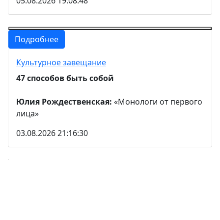
05.08.2026 19:08:48
Подробнее
Культурное завещание
47 способов быть собой
Юлия Рождественская:
«Монологи от первого
лица»
03.08.2026 21:16:30