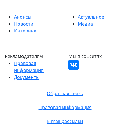
Анонсы
Актуальное
Новости
Медиа
Интервью
Рекламодателям
Мы в соцсетях
Правовая
информация
Документы
Обратная связь
Правовая информация
E-mail рассылки