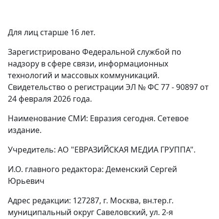
Для лиц старше 16 лет.
Зарегистрировано Федеральной службой по
надзору в сфере связи, информационных
технологий и массовых коммуникаций.
Свидетельство о регистрации ЭЛ № ФС 77 - 90897 от
24 февраля 2026 года.
Наименование СМИ: Евразия сегодня. Сетевое
издание.
Учредитель: АО "ЕВРАЗИЙСКАЯ МЕДИА ГРУППА".
И.О. главного редактора: Деменский Сергей
Юрьевич
Адрес редакции: 127287, г. Москва, вн.тер.г.
муниципальный округ Савеловский, ул. 2-я