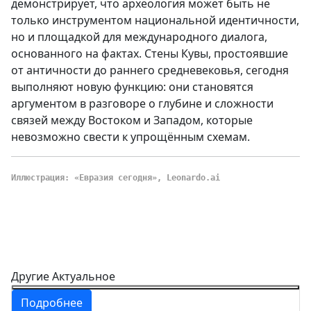
демонстрирует, что археология может быть не
только инструментом национальной идентичности,
но и площадкой для международного диалога,
основанного на фактах.
Стены Кувы, простоявшие
от античности до раннего средневековья, сегодня
выполняют новую функцию: они становятся
аргументом в разговоре о глубине и сложности
связей между Востоком и Западом, которые
невозможно свести к упрощённым схемам.
Иллюстрация: «Евразия сегодня», Leonardo.ai
Другие Актуальное
Подробнее