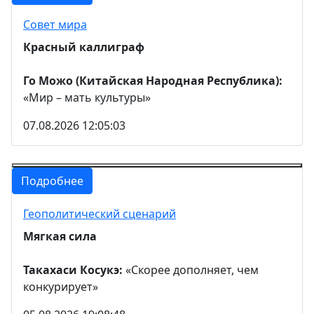
Совет мира
Красный каллиграф
Го Можо (Китайская Народная Республика):
«Мир – мать культуры»
07.08.2026 12:05:03
Подробнее
Геополитический сценарий
Мягкая сила
Такахаси Косукэ:
«Скорее дополняет, чем
конкурирует»