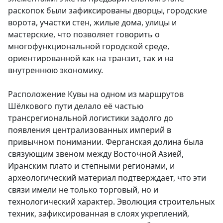
раскопок были зафиксированы дворцы, городские
ворота, участки стен, жилые дома, улицы и
мастерские, что позволяет говорить о
многофункциональной городской среде,
ориентированной как на транзит, так и на
внутреннюю экономику.
Расположение Кувы на одном из маршрутов
Шёлкового пути делало её частью
трансрегиональной логистики задолго до
появления централизованных империй в
привычном понимании. Ферганская долина была
связующим звеном между Восточной Азией,
Иранским плато и степными регионами, и
археологический материал подтверждает, что эти
связи имели не только торговый, но и
технологический характер. Эволюция строительных
техник, зафиксированная в слоях укреплений,