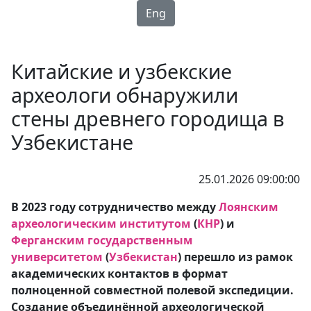
Eng
Китайские и узбекские
археологи обнаружили
стены древнего городища в
Узбекистане
25.01.2026 09:00:00
В 2023 году сотрудничество между
Лоянским
археологическим институтом
(
КНР
) и
Ферганским государственным
университетом
(
Узбекистан
) перешло из рамок
академических контактов в формат
полноценной совместной полевой экспедиции.
Создание объединённой археологической