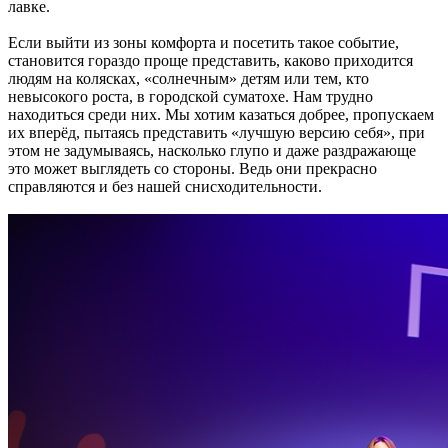
лавке.
Если выйти из зоны комфорта и посетить такое событие,
становится гораздо проще представить, каково приходится
людям на колясках, «солнечным» детям или тем, кто
невысокого роста, в городской суматохе. Нам трудно
находиться среди них. Мы хотим казаться добрее, пропускаем
их вперёд, пытаясь представить «лучшую версию себя», при
этом не задумываясь, насколько глупо и даже раздражающе
это может выглядеть со стороны. Ведь они прекрасно
справляются и без нашей снисходительности.