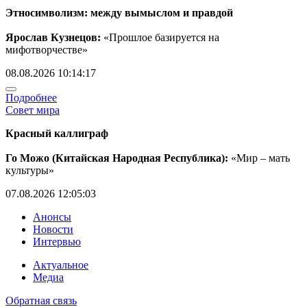
Этносимволизм: между вымыслом и правдой
Ярослав Кузнецов:
«Прошлое базируется на
мифотворчестве»
08.08.2026 10:14:17
Подробнее
Совет мира
Красный каллиграф
Го Можо (Китайская Народная Республика):
«Мир – мать
культуры»
07.08.2026 12:05:03
Анонсы
Новости
Интервью
Актуальное
Медиа
Обратная связь