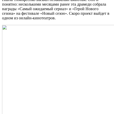
понятно: несколькими месяцами ранее эта драмеди собрала
награды «Самый ожидаемый сериал» и «Герой Нового
сезона» на фестивале «Новый сезон». Скоро проект выйдет в
одном из онлайн-кинотеатров.