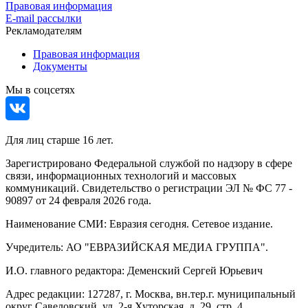
Правовая информация
E-mail рассылки
Рекламодателям
Правовая информация
Документы
Мы в соцсетях
Для лиц старше 16 лет.
Зарегистрировано Федеральной службой по надзору в сфере
связи, информационных технологий и массовых
коммуникаций. Свидетельство о регистрации ЭЛ № ФС 77 -
90897 от 24 февраля 2026 года.
Наименование СМИ: Евразия сегодня. Сетевое издание.
Учредитель: АО "ЕВРАЗИЙСКАЯ МЕДИА ГРУППА".
И.О. главного редактора: Деменский Сергей Юрьевич
Адрес редакции: 127287, г. Москва, вн.тер.г. муниципальный
округ Савеловский, ул. 2-я Хуторская, д. 29, стр. 4