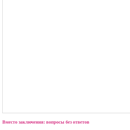
Вместо заключения: вопросы без ответов