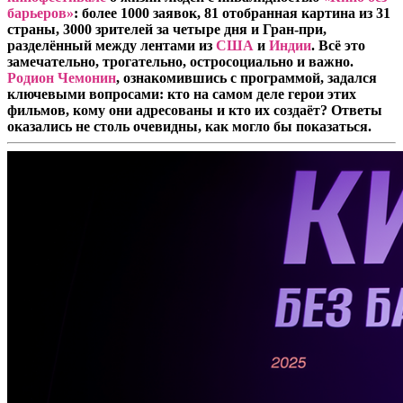
барьеров»
: более 1000 заявок, 81 отобранная картина из 31
страны, 3000 зрителей за четыре дня и Гран-при,
разделённый между лентами из
США
и
Индии
. Всё это
замечательно, трогательно, остросоциально и важно.
Родион Чемонин
, ознакомившись с программой, задался
ключевыми вопросами: кто на самом деле герои этих
фильмов, кому они адресованы и кто их создаёт? Ответы
оказались не столь очевидны, как могло бы показаться.