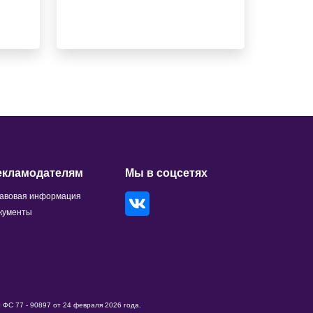
екламодателям
Мы в соцсетях
авовая информация
кументы
ФС 77 - 90897 от 24 февраля 2026 года.