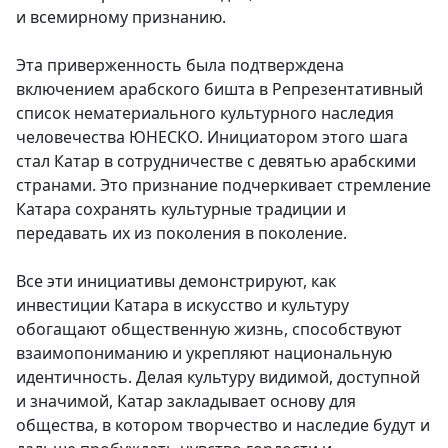
и всемирному признанию.
Эта приверженность была подтверждена
включением арабского бишта в Репрезентативный
список нематериального культурного наследия
человечества ЮНЕСКО. Инициатором этого шага
стал Катар в сотрудничестве с девятью арабскими
странами. Это признание подчеркивает стремление
Катара сохранять культурные традиции и
передавать их из поколения в поколение.
Все эти инициативы демонстрируют, как
инвестиции Катара в искусство и культуру
обогащают общественную жизнь, способствуют
взаимопониманию и укрепляют национальную
идентичность. Делая культуру видимой, доступной
и значимой, Катар закладывает основу для
общества, в котором творчество и наследие будут и