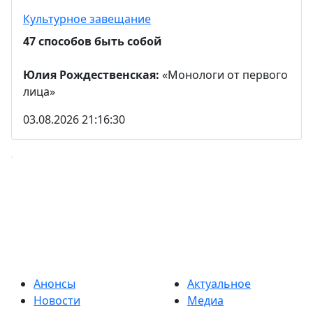
Культурное завещание
47 способов быть собой
Юлия Рождественская:
«Монологи от первого
лица»
03.08.2026 21:16:30
Анонсы
Актуальное
Новости
Медиа