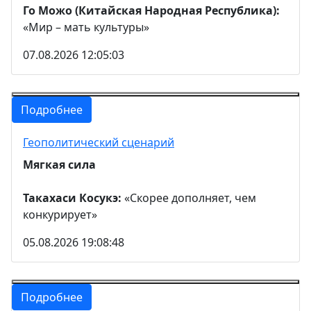
Го Можо (Китайская Народная Республика):
«Мир – мать культуры»
07.08.2026 12:05:03
Подробнее
Геополитический сценарий
Мягкая сила
Такахаси Косукэ:
«Скорее дополняет, чем
конкурирует»
05.08.2026 19:08:48
Подробнее