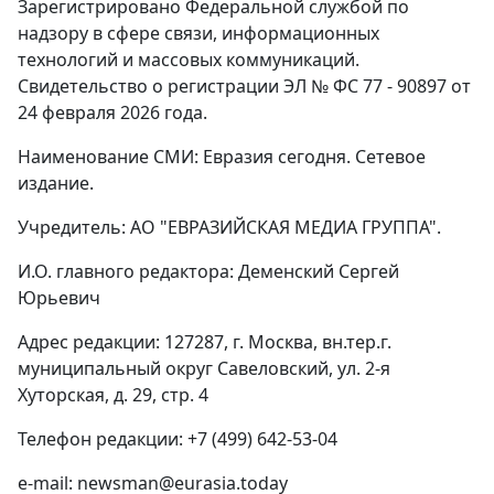
Зарегистрировано Федеральной службой по
надзору в сфере связи, информационных
технологий и массовых коммуникаций.
Свидетельство о регистрации ЭЛ № ФС 77 - 90897 от
24 февраля 2026 года.
Наименование СМИ: Евразия сегодня. Сетевое
издание.
Учредитель: АО "ЕВРАЗИЙСКАЯ МЕДИА ГРУППА".
И.О. главного редактора: Деменский Сергей
Юрьевич
Адрес редакции: 127287, г. Москва, вн.тер.г.
муниципальный округ Савеловский, ул. 2-я
Хуторская, д. 29, стр. 4
Телефон редакции: +7 (499) 642-53-04
e-mail: newsman@eurasia.today