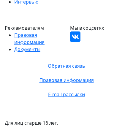
Интервью
Рекламодателям
Мы в соцсетях
Правовая
информация
Документы
Обратная связь
Правовая информация
E-mail рассылки
Для лиц старше 16 лет.