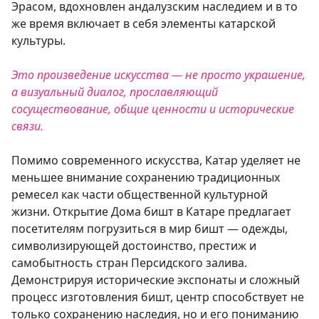
Эрасом, вдохновлен андалузским наследием и в то
же время включает в себя элементы катарской
культуры.
Это произведение искусства — не просто украшение,
а визуальный диалог, прославляющий
сосуществование, общие ценности и исторические
связи.
Помимо современного искусства, Катар уделяет не
меньшее внимание сохранению традиционных
ремесел как части общественной культурной
жизни. Открытие Дома бишт в Катаре предлагает
посетителям погрузиться в мир бишт — одежды,
символизирующей достоинство, престиж и
самобытность стран Персидского залива.
Демонстрируя исторические экспонаты и сложный
процесс изготовления бишт, центр способствует не
только сохранению наследия, но и его пониманию