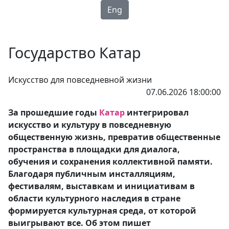
Eng
Государство Катар
Искусство для повседневной жизни
07.06.2026 18:00:00
За прошедшие годы
Катар
интегрировал
искусство и культуру в повседневную
общественную жизнь, превратив общественные
пространства в площадки для диалога,
обучения и сохранения коллективной памяти.
Благодаря публичным инсталляциям,
фестивалям, выставкам и инициативам в
области культурного наследия в стране
формируется культурная среда, от которой
выигрывают все. Об этом пишет