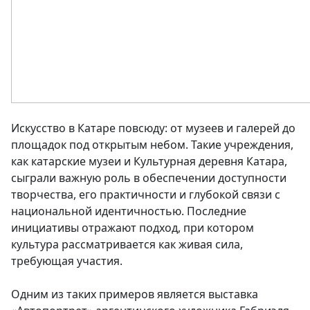
Искусство в Катаре повсюду: от музеев и галерей до
площадок под открытым небом. Такие учреждения,
как катарские музеи и Культурная деревня Катара,
сыграли важную роль в обеспечении доступности
творчества, его практичности и глубокой связи с
национальной идентичностью. Последние
инициативы отражают подход, при котором
культура рассматривается как живая сила,
требующая участия.
Одним из таких примеров является выставка