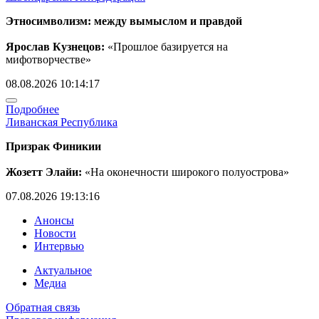
Этносимволизм: между вымыслом и правдой
Ярослав Кузнецов:
«Прошлое базируется на
мифотворчестве»
08.08.2026 10:14:17
Подробнее
Ливанская Республика
Призрак Финикии
Жозетт Элайи:
«На оконечности широкого полуострова»
07.08.2026 19:13:16
Анонсы
Новости
Интервью
Актуальное
Медиа
Обратная связь