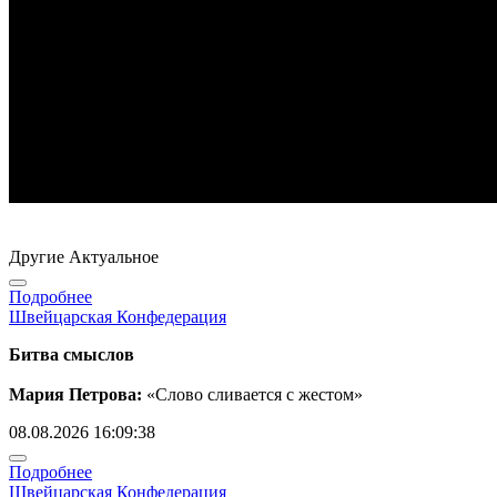
Другие Актуальное
Подробнее
Швейцарская Конфедерация
Битва смыслов
Мария Петрова:
«Слово сливается с жестом»
08.08.2026 16:09:38
Подробнее
Швейцарская Конфедерация