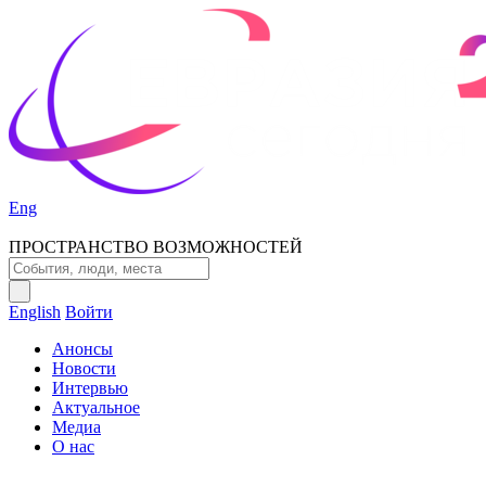
Eng
ПРОСТРАНСТВО ВОЗМОЖНОСТЕЙ
English
Войти
Анонсы
Новости
Интервью
Актуальное
Медиа
О нас