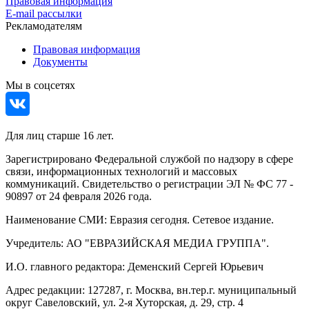
Правовая информация
E-mail рассылки
Рекламодателям
Правовая информация
Документы
Мы в соцсетях
Для лиц старше 16 лет.
Зарегистрировано Федеральной службой по надзору в сфере
связи, информационных технологий и массовых
коммуникаций. Свидетельство о регистрации ЭЛ № ФС 77 -
90897 от 24 февраля 2026 года.
Наименование СМИ: Евразия сегодня. Сетевое издание.
Учредитель: АО "ЕВРАЗИЙСКАЯ МЕДИА ГРУППА".
И.О. главного редактора: Деменский Сергей Юрьевич
Адрес редакции: 127287, г. Москва, вн.тер.г. муниципальный
округ Савеловский, ул. 2-я Хуторская, д. 29, стр. 4