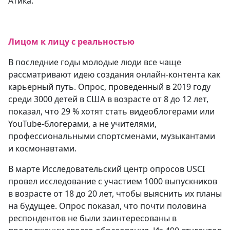
Атика.
Лицом к лицу с реальностью
В последние годы молодые люди все чаще
рассматривают идею создания онлайн-контента как
карьерный путь. Опрос, проведенный в 2019 году
среди 3000 детей в США в возрасте от 8 до 12 лет,
показал, что 29 % хотят стать видеоблогерами или
YouTube-блогерами, а не учителями,
профессиональными спортсменами, музыкантами
и космонавтами.
В марте Исследовательский центр опросов USCI
провел исследование с участием 1000 выпускников
в возрасте от 18 до 20 лет, чтобы выяснить их планы
на будущее. Опрос показал, что почти половина
респондентов не были заинтересованы в