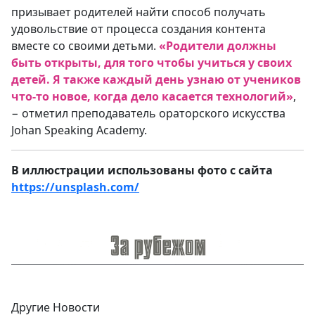
призывает родителей найти способ получать
удовольствие от процесса создания контента
вместе со своими детьми.
«Родители должны
быть открыты, для того чтобы учиться у своих
детей. Я также каждый день узнаю от учеников
что-то новое, когда дело касается технологий»
,
− отметил преподаватель ораторского искусства
Johan Speaking Academy.
В иллюстрации использованы фото с сайта
https://unsplash.com/
Другие Новости