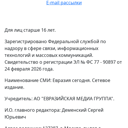
E-mail рассылки
Для лиц старше 16 лет.
Зарегистрировано Федеральной службой по
надзору в сфере связи, информационных
технологий и массовых коммуникаций.
Свидетельство о регистрации ЭЛ № ФС 77 - 90897 от
24 февраля 2026 года.
Наименование СМИ: Евразия сегодня. Сетевое
издание.
Учредитель: АО "ЕВРАЗИЙСКАЯ МЕДИА ГРУППА".
И.О. главного редактора: Деменский Сергей
Юрьевич