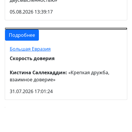
двусмысленностью»
05.08.2026 13:39:17
Подробнее
Большая Евразия
Скорость доверия
Кистина Саллехаддин:
«Крепкая дружба,
взаимное доверие»
31.07.2026 17:01:24