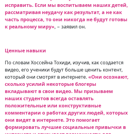
исправить. Если мы воспитываем наших детей,
рассматривая неудачу как результат, а не как
часть процесса, то они никогда не будут готовы
к реальному миру»
, − заявил он.
Ценные навыки
По словам Хоссейна Тохиди, изучив, как создается
видео, его ученики будут больше ценить контент,
который они смотрят в интернете.
«Они осознают,
сколько усилий некоторые блогеры
вкладывают в свои видео. Мы призываем
наших студентов всегда оставлять
положительные или конструктивные
комментарии о работах других людей, которых
они видят в интернете. Это помогает
формировать лучшие социальные привычки в