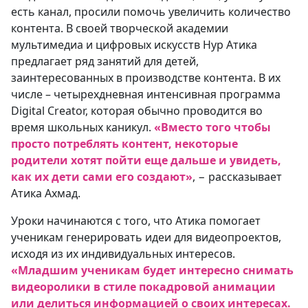
есть канал, просили помочь увеличить количество
контента. В своей творческой академии
мультимедиа и цифровых искусств Нур Атика
предлагает ряд занятий для детей,
заинтересованных в производстве контента. В их
числе – четырехдневная интенсивная программа
Digital Creator, которая обычно проводится во
время школьных каникул.
«Вместо того чтобы
просто потреблять контент, некоторые
родители хотят пойти еще дальше и увидеть,
как их дети сами его создают»
, − рассказывает
Атика Ахмад.
Уроки начинаются с того, что Атика помогает
ученикам генерировать идеи для видеопроектов,
исходя из их индивидуальных интересов.
«Младшим ученикам будет интересно снимать
видеоролики в стиле покадровой анимации
или делиться информацией о своих интересах.