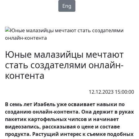
Eng
Юные малазийцы мечтают
стать создателями онлайн-
контента
12.12.2023 15:00:00
В семь лет Изабель уже осваивает навыки по
созданию онлайн-контента. Она держит в руках
пакетик картофельных чипсов и начинает
видеозапись, рассказывая о цене и составе
продукта. Растущий интерес к съемке подобных