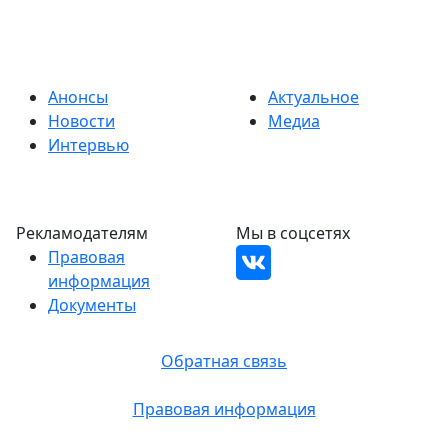
Анонсы
Актуальное
Новости
Медиа
Интервью
Рекламодателям
Мы в соцсетях
Правовая
информация
Документы
Обратная связь
Правовая информация