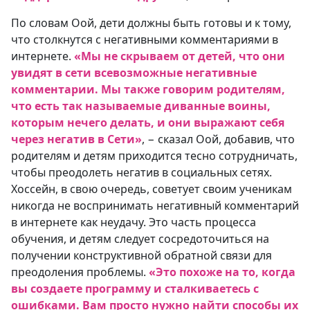
По словам Оой, дети должны быть готовы и к тому,
что столкнутся с негативными комментариями в
интернете.
«Мы не скрываем от детей, что они
увидят в сети всевозможные негативные
комментарии. Мы также говорим родителям,
что есть так называемые диванные воины,
которым нечего делать, и они выражают себя
через негатив в Сети»
, − сказал Оой, добавив, что
родителям и детям приходится тесно сотрудничать,
чтобы преодолеть негатив в социальных сетях.
Хоссейн, в свою очередь, советует своим ученикам
никогда не воспринимать негативный комментарий
в интернете как неудачу. Это часть процесса
обучения, и детям следует сосредоточиться на
получении конструктивной обратной связи для
преодоления проблемы.
«Это похоже на то, когда
вы создаете программу и сталкиваетесь с
ошибками. Вам просто нужно найти способы их