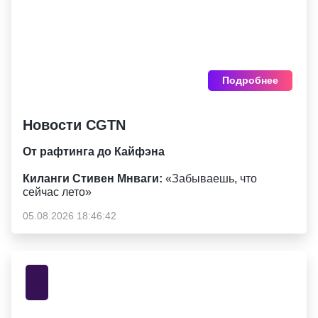
Подробнее
Новости CGTN
От рафтинга до Кайфэна
Киланги Стивен Мнваги:
«Забываешь, что
сейчас лето»
05.08.2026 18:46:42