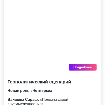
Подробнее
Геополитический сценарий
Новая роль «Четверки»
Ваншика Сараф:
«Полезна своей
двусмысленностью»