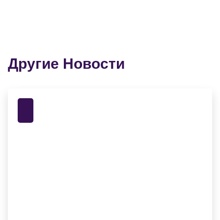
Другие Новости