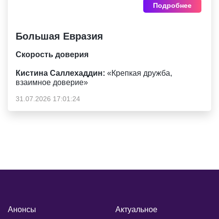
Подробнее
Большая Евразия
Скорость доверия
Кистина Саллехаддин:
«Крепкая дружба,
взаимное доверие»
31.07.2026 17:01:24
Анонсы
Актуальное