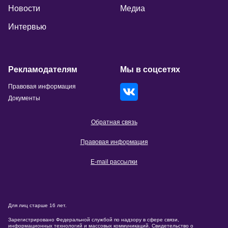
Новости
Медиа
Интервью
Рекламодателям
Мы в соцсетях
Правовая информация
Документы
Обратная связь
Правовая информация
E-mail рассылки
Для лиц старше 16 лет.
Зарегистрировано Федеральной службой по надзору в сфере связи,
информационных технологий и массовых коммуникаций. Свидетельство о