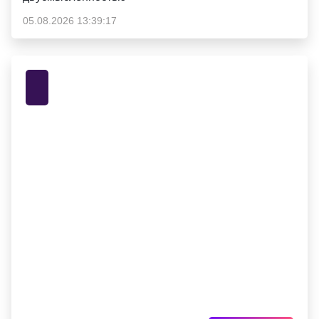
05.08.2026 13:39:17