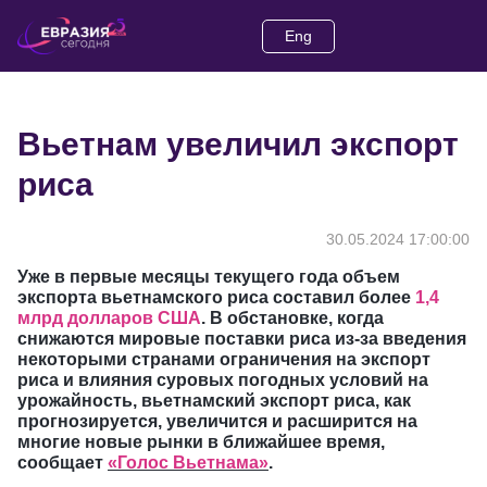
Eng
Вьетнам увеличил экспорт
риса
30.05.2024 17:00:00
Уже в первые месяцы текущего года объем
экспорта вьетнамского риса составил более
1,4
млрд долларов США
. В обстановке, когда
снижаются мировые поставки риса из-за введения
некоторыми странами ограничения на экспорт
риса и влияния суровых погодных условий на
урожайность, вьетнамский экспорт риса, как
прогнозируется, увеличится и расширится на
многие новые рынки в ближайшее время,
сообщает
«Голос Вьетнама»
.