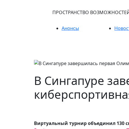
ПРОСТРАНСТВО ВОЗМОЖНОСТЕ
Анонсы
Новос
В Сингапуре за
киберспортивна
Виртуальный турнир объединил 130 сп