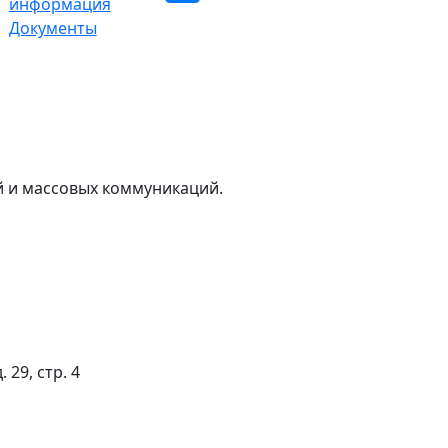
информация
Документы
й и массовых коммуникаций.
 29, стр. 4