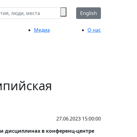
English
Медиа
О нас
мпийская
27.06.2023 15:00:00
яти дисциплинах в конференц-центре