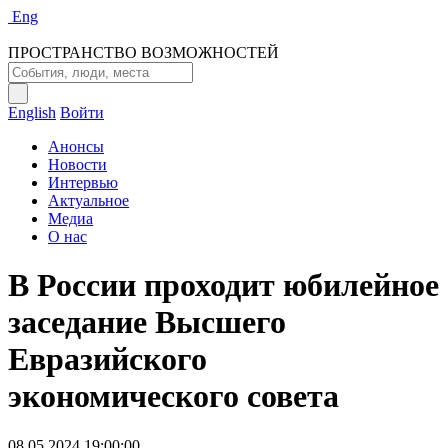
Eng
ПРОСТРАНСТВО ВОЗМОЖНОСТЕЙ
English
Войти
Анонсы
Новости
Интервью
Актуальное
Медиа
О нас
В России проходит юбилейное
заседание Высшего
Евразийского
экономического совета
08.05.2024 19:00:00