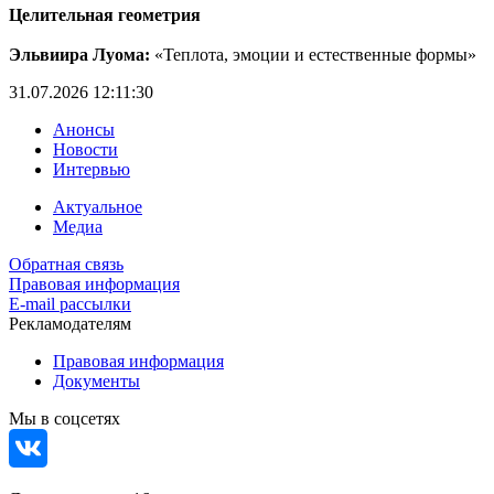
Целительная геометрия
Эльвиира Луома:
«Теплота, эмоции и естественные формы»
31.07.2026 12:11:30
Анонсы
Новости
Интервью
Актуальное
Медиа
Обратная связь
Правовая информация
E-mail рассылки
Рекламодателям
Правовая информация
Документы
Мы в соцсетях