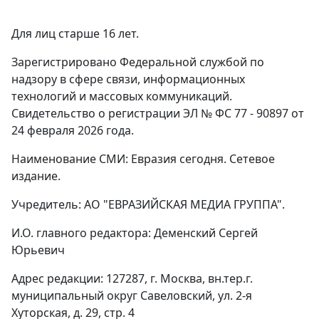
Для лиц старше 16 лет.
Зарегистрировано Федеральной службой по
надзору в сфере связи, информационных
технологий и массовых коммуникаций.
Свидетельство о регистрации ЭЛ № ФС 77 - 90897 от
24 февраля 2026 года.
Наименование СМИ: Евразия сегодня. Сетевое
издание.
Учредитель: АО "ЕВРАЗИЙСКАЯ МЕДИА ГРУППА".
И.О. главного редактора: Деменский Сергей
Юрьевич
Адрес редакции: 127287, г. Москва, вн.тер.г.
муниципальный округ Савеловский, ул. 2-я
Хуторская, д. 29, стр. 4