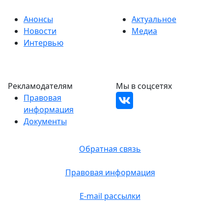
Анонсы
Актуальное
Новости
Медиа
Интервью
Рекламодателям
Мы в соцсетях
Правовая
информация
Документы
Обратная связь
Правовая информация
E-mail рассылки