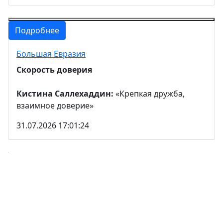
Подробнее
Большая Евразия
Скорость доверия
Кистина Саллехаддин:
«Крепкая дружба,
взаимное доверие»
31.07.2026 17:01:24