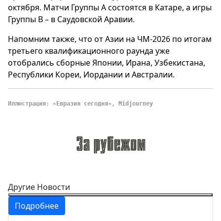
октября. Матчи Группы A состоятся в Катаре, а игры
Группы В – в Саудовской Аравии.
Напомним также, что от Азии на ЧМ-2026 по итогам
третьего квалификационного раунда уже
отобрались сборные Японии, Ирана, Узбекистана,
Республики Кореи, Иордании и Австралии.
Иллюстрация: «Евразия сегодня», Midjourney
Другие Новости
Подробнее