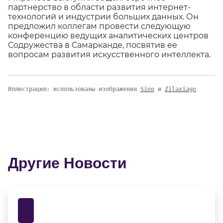
партнерство в области развития интернет-
технологий и индустрии больших данных. Он
предложил коллегам провести следующую
конференцию ведущих аналитических центров
Содружества в Самарканде, посвятив ее
вопросам развития искусственного интеллекта.
Иллюстрация: использованы изображения
Sien
и
Zilaxiago
Другие Новости