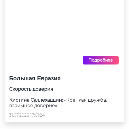
Подробнее
Большая Евразия
Скорость доверия
Кистина Саллехаддин:
«Крепкая дружба,
взаимное доверие»
31.07.2026 17:01:24