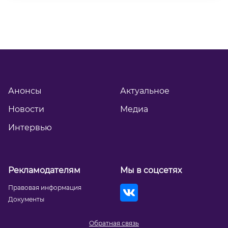
Анонсы
Актуальное
Новости
Медиа
Интервью
Рекламодателям
Мы в соцсетях
Правовая информация
Документы
Обратная связь