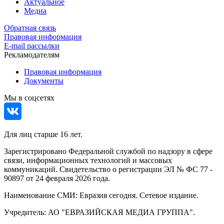
Актуальное
Медиа
Обратная связь
Правовая информация
E-mail рассылки
Рекламодателям
Правовая информация
Документы
Мы в соцсетях
Для лиц старше 16 лет.
Зарегистрировано Федеральной службой по надзору в сфере
связи, информационных технологий и массовых
коммуникаций. Свидетельство о регистрации ЭЛ № ФС 77 -
90897 от 24 февраля 2026 года.
Наименование СМИ: Евразия сегодня. Сетевое издание.
Учредитель: АО "ЕВРАЗИЙСКАЯ МЕДИА ГРУППА".