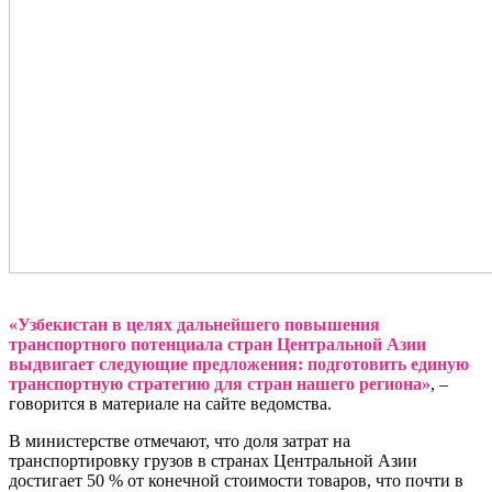
«Узбекистан в целях дальнейшего повышения
транспортного потенциала стран Центральной Азии
выдвигает следующие предложения: подготовить единую
транспортную стратегию для стран нашего региона»
, –
говорится в материале на сайте ведомства.
В министерстве отмечают, что доля затрат на
транспортировку грузов в странах Центральной Азии
достигает 50 % от конечной стоимости товаров, что почти в