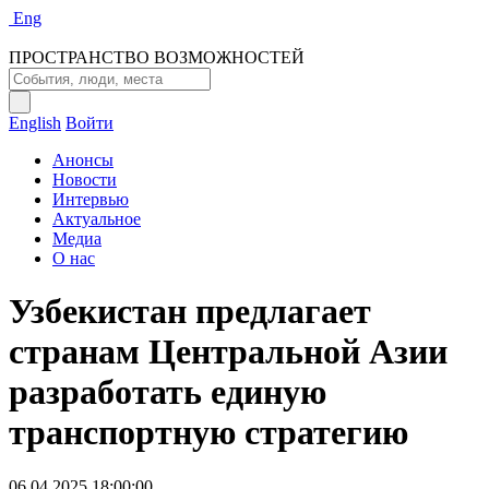
Eng
ПРОСТРАНСТВО ВОЗМОЖНОСТЕЙ
English
Войти
Анонсы
Новости
Интервью
Актуальное
Медиа
О нас
Узбекистан предлагает
странам Центральной Азии
разработать единую
транспортную стратегию
06.04.2025 18:00:00