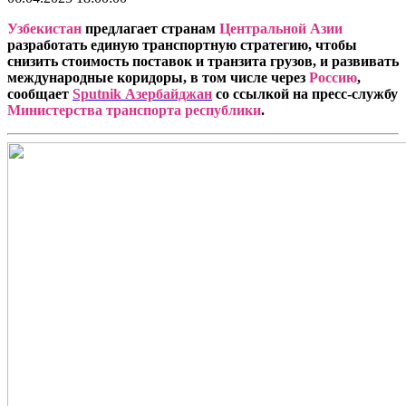
Узбекистан
предлагает странам
Центральной Азии
разработать единую транспортную стратегию, чтобы
снизить стоимость поставок и транзита грузов, и развивать
международные коридоры, в том числе через
Россию
,
сообщает
Sputnik
Азербайджан
со ссылкой на пресс-службу
Министерства транспорта республики
.