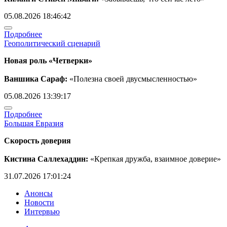
05.08.2026 18:46:42
Подробнее
Геополитический сценарий
Новая роль «Четверки»
Ваншика Сараф:
«Полезна своей двусмысленностью»
05.08.2026 13:39:17
Подробнее
Большая Евразия
Скорость доверия
Кистина Саллехаддин:
«Крепкая дружба, взаимное доверие»
31.07.2026 17:01:24
Анонсы
Новости
Интервью