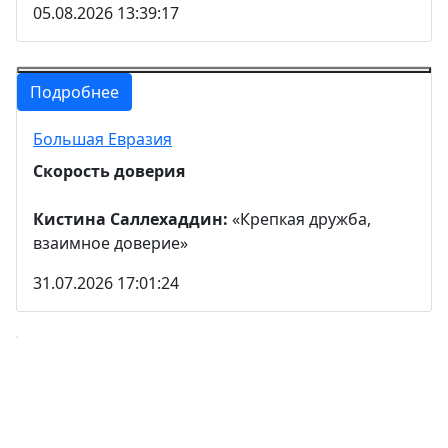
05.08.2026 13:39:17
Подробнее
Большая Евразия
Скорость доверия
Кистина Саллехаддин:
«Крепкая дружба,
взаимное доверие»
31.07.2026 17:01:24