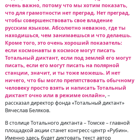
очень важно, потому что мы хотим показать,
что для грамотности нет преград. Нет преград,
чтобы совершенствовать свое владение
русским языком. Абсолютно неважно, где ты
находишься, чем занимаешься и что делаешь.
Кроме того, это очень хороший показатель:
если космонавты в космосе могут писать
Тотальный диктант, если под землей его могут
писать, если его могут писать на полярной
станции, значит, и ты тоже можешь. И нет
ничего, что бы могло препятствовать обычному
человеку просто взять и написать Тотальный
диктант очно или в режиме онлайн»
, –
рассказал директор фонда «Тотальный диктант»
Вячеслав Беляков.
В столице Тотального диктанта – Томске – главной
площадкой акции станет конгресс-центр «Рубин».
Именно здесь будет диктовать текст автор