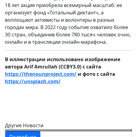
18 лет акция приобрела всемирный масштаб: ее
организует фонд «Тотальный диктант», а
воплощают активисты и волонтеры в разных
городах мира. В 2022 году событие охватило более
30 стран, объединив более 780 тысяч человек очно,
онлайн и в трансляции онлайн-марафона.
В иллюстрации использовано изображение
автора Arif Amrullah (CCBY3.0) с сайта
https://thenounproject.com/
и фото с сайта
https://unsplash.com/
Другие Новости