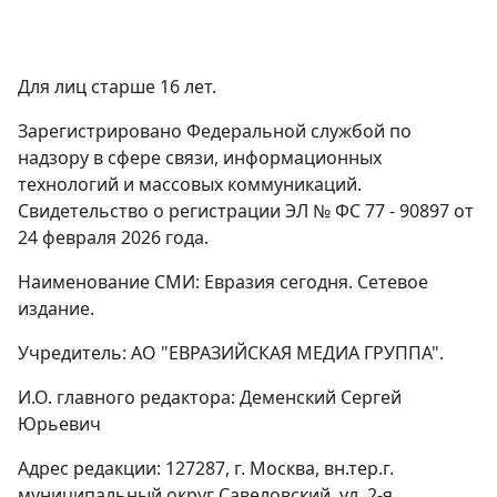
Для лиц старше 16 лет.
Зарегистрировано Федеральной службой по
надзору в сфере связи, информационных
технологий и массовых коммуникаций.
Свидетельство о регистрации ЭЛ № ФС 77 - 90897 от
24 февраля 2026 года.
Наименование СМИ: Евразия сегодня. Сетевое
издание.
Учредитель: АО "ЕВРАЗИЙСКАЯ МЕДИА ГРУППА".
И.О. главного редактора: Деменский Сергей
Юрьевич
Адрес редакции: 127287, г. Москва, вн.тер.г.
муниципальный округ Савеловский, ул. 2-я