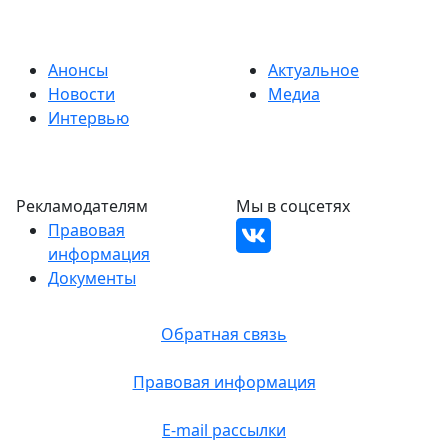
Анонсы
Актуальное
Новости
Медиа
Интервью
Рекламодателям
Мы в соцсетях
Правовая
информация
Документы
Обратная связь
Правовая информация
E-mail рассылки