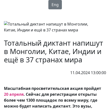
Eng
Тотальный диктант напишут
в Монголии, Китае, Индии и
ещё в 37 странах мира
11.04.2024 13:00:00
Масштабная просветительская акция пройдет
20 апреля
. Сейчас для регистрации открыты
более чем 1300 площадок по всему миру, где
можно будет написать диктант. Это вузы,