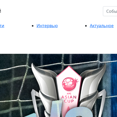
Й
ти
Интервью
Актуальное