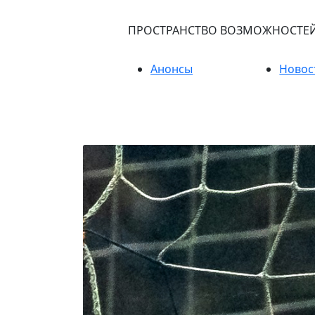
ПРОСТРАНСТВО ВОЗМОЖНОСТЕ
Анонсы
Новос