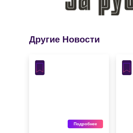
Другие Новости
Подробнее