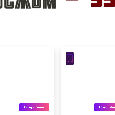
Подробнее
Подробн