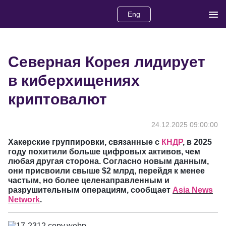
Eng
Северная Корея лидирует
в киберхищениях
криптовалют
24.12.2025 09:00:00
Хакерские группировки, связанные с
КНДР
, в 2025
году похитили больше цифровых активов, чем
любая другая сторона. Согласно новым данным,
они присвоили свыше $2 млрд, перейдя к менее
частым, но более целенаправленным и
разрушительным операциям, сообщает
Asia News
Network
.