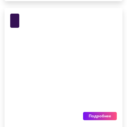
Подробнее