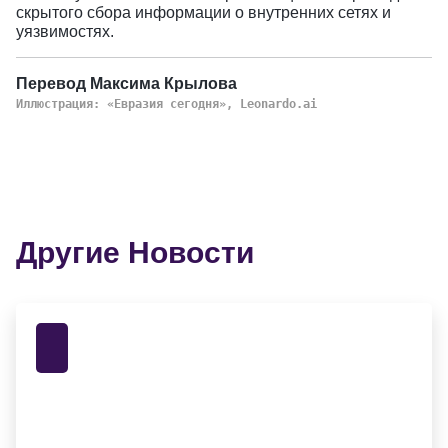
скрытого сбора информации о внутренних сетях и
уязвимостях.
Перевод Максима Крылова
Иллюстрация: «Евразия сегодня», Leonardo.ai
Другие Новости