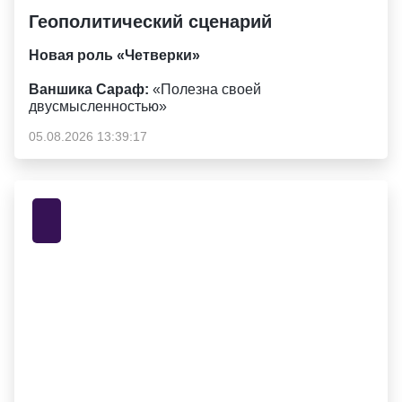
Геополитический сценарий
Новая роль «Четверки»
Ваншика Сараф:
«Полезна своей
двусмысленностью»
05.08.2026 13:39:17