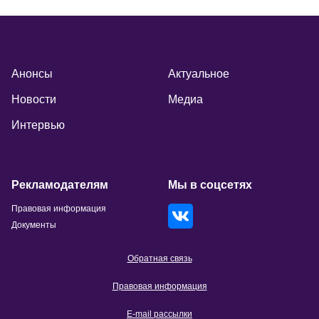
Анонсы
Актуальное
Новости
Медиа
Интервью
Рекламодателям
Мы в соцсетях
Правовая информация
Документы
Обратная связь
Правовая информация
E-mail рассылки