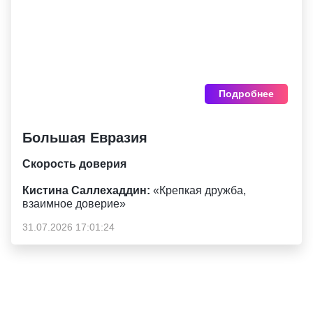
Подробнее
Большая Евразия
Скорость доверия
Кистина Саллехаддин:
«Крепкая дружба,
взаимное доверие»
31.07.2026 17:01:24