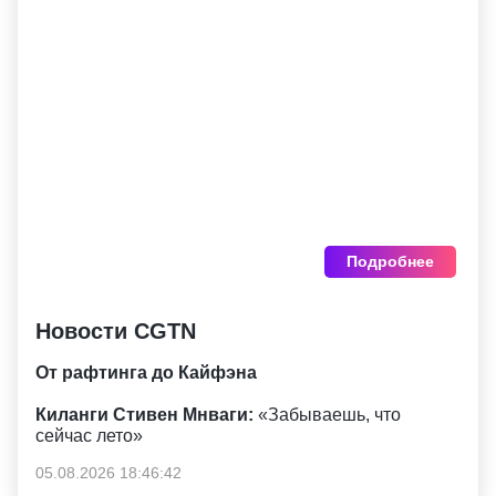
Подробнее
Новости CGTN
От рафтинга до Кайфэна
Киланги Стивен Мнваги:
«Забываешь, что
сейчас лето»
05.08.2026 18:46:42